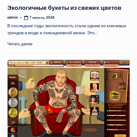
в
Экологичные букеты из свежих цветов
admin
7 августа, 2026
Запись
от
В последние годы экологичность стала одним из ключевых
трендов в моде и повседневной жизни. Это…
Читать далее