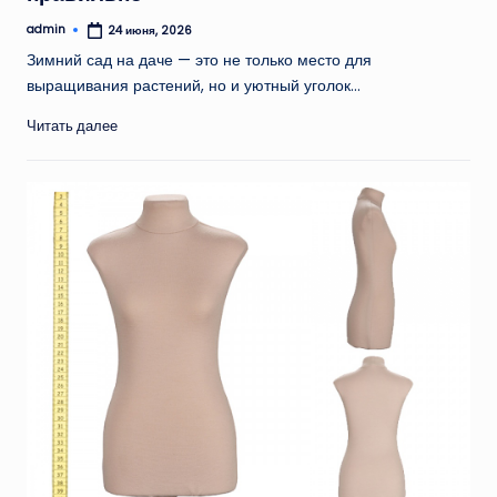
admin
24 июня, 2026
Запись
от
Зимний сад на даче — это не только место для
выращивания растений, но и уютный уголок…
Читать далее