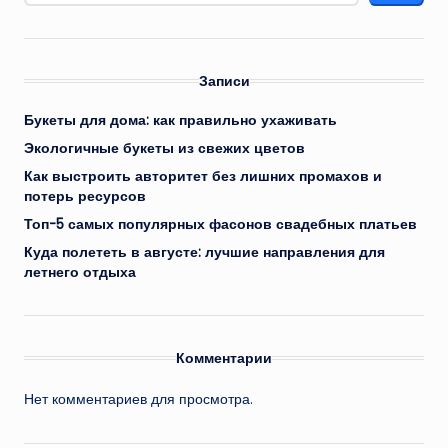
Записи
Букеты для дома: как правильно ухаживать
Экологичные букеты из свежих цветов
Как выстроить авторитет без лишних промахов и
потерь ресурсов
Топ-5 самых популярных фасонов свадебных платьев
Куда полететь в августе: лучшие направления для
летнего отдыха
Комментарии
Нет комментариев для просмотра.