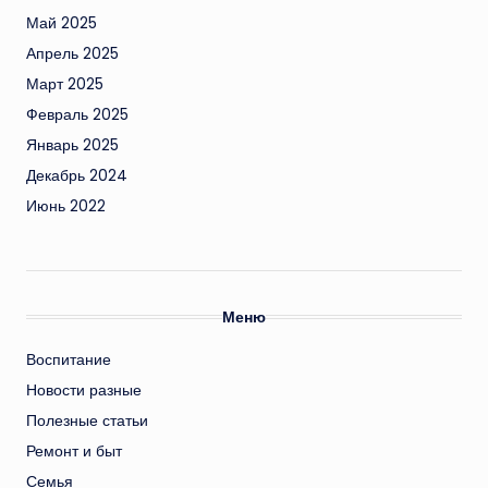
Май 2025
Апрель 2025
Март 2025
Февраль 2025
Январь 2025
Декабрь 2024
Июнь 2022
Меню
Воспитание
Новости разные
Полезные статьи
Ремонт и быт
Семья