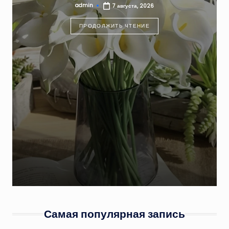
admin
7 августа, 2026
Запись
от
ПРОДОЛЖИТЬ ЧТЕНИЕ
Самая популярная запись