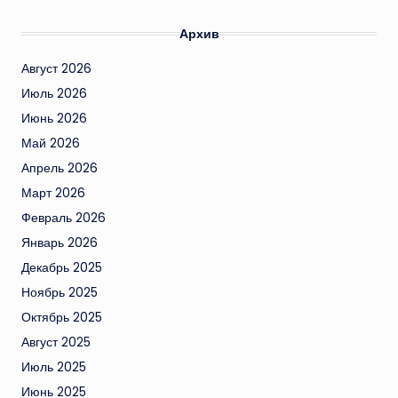
Архив
Август 2026
Июль 2026
Июнь 2026
Май 2026
Апрель 2026
Март 2026
Февраль 2026
Январь 2026
Декабрь 2025
Ноябрь 2025
Октябрь 2025
Август 2025
Июль 2025
Июнь 2025