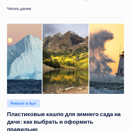
Читать далее
Опубликовано
Ремонт и быт
в
Пластиковые кашпо для зимнего сада на
даче: как выбрать и оформить
правильно