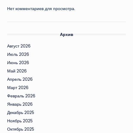
Нет комментариев для просмотра.
Архив
Август 2026
Июль 2026
Июнь 2026
Май 2026
Апрель 2026
Март 2026
Февраль 2026
Январь 2026
Декабрь 2025
Ноябрь 2025
Октябрь 2025