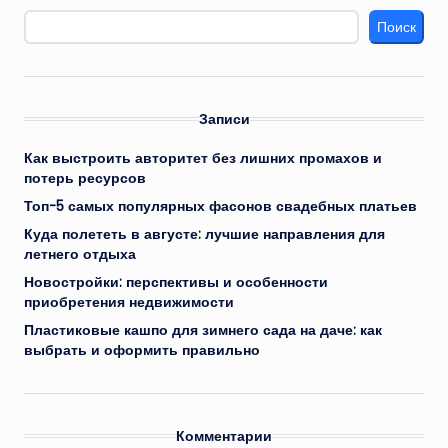
Поиск
Записи
Как выстроить авторитет без лишних промахов и
потерь ресурсов
Топ-5 самых популярных фасонов свадебных платьев
Куда полететь в августе: лучшие направления для
летнего отдыха
Новостройки: перспективы и особенности
приобретения недвижимости
Пластиковые кашпо для зимнего сада на даче: как
выбрать и оформить правильно
Комментарии