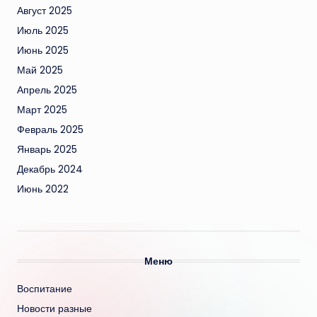
Август 2025
Июль 2025
Июнь 2025
Май 2025
Апрель 2025
Март 2025
Февраль 2025
Январь 2025
Декабрь 2024
Июнь 2022
Меню
Воспитание
Новости разные