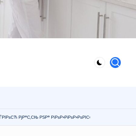
РІРѕСЋ РјР°С‚СЊ РЅР° РїРѕР»РіРѕР»РѕРІС‹