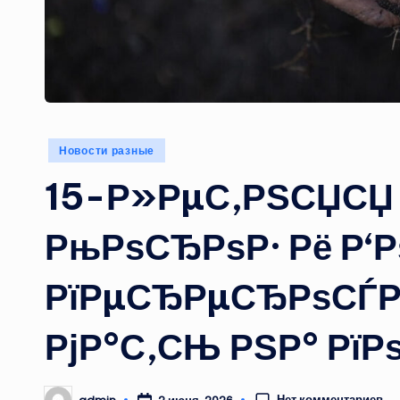
Опубликовано
Новости разные
в
15-Р»РµС‚РЅСЏСЏ
РњРѕСЂРѕР· Рё Р‘Р
РїРµСЂРµСЂРѕСЃР
РјР°С‚СЊ РЅР° РїР