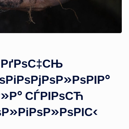
 РґРѕС‡СЊ
ѕРіРѕРјРѕР»РѕРІР°
»Р° СЃРІРѕСЋ
ѕР»РіРѕР»РѕРІС‹