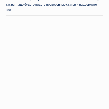
так вы чаще будете видеть проверенные статьи и поддержите
нас.