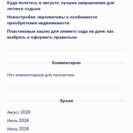
Куда полететь в августе: лучшие направления для
летнего отдыха
Новостройки: перспективы и особенности
приобретения недвижимости
Пластиковые кашпо для зимнего сада на даче: как
выбрать и оформить правильно
Комментарии
Нет комментариев для просмотра.
Архив
Август 2026
Июль 2026
Июнь 2026