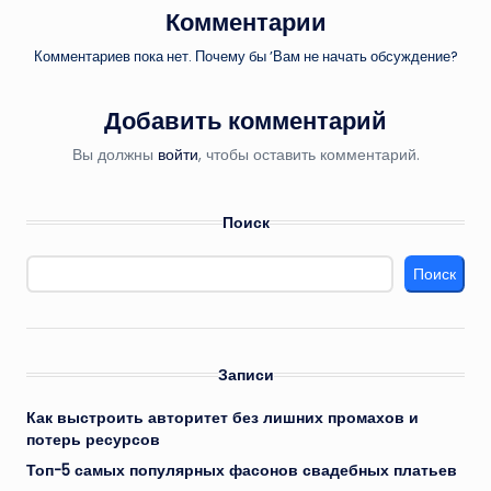
Комментарии
Комментариев пока нет. Почему бы ’Вам не начать обсуждение?
Добавить комментарий
Вы должны
войти
, чтобы оставить комментарий.
Поиск
Поиск
Записи
Как выстроить авторитет без лишних промахов и
потерь ресурсов
Топ-5 самых популярных фасонов свадебных платьев