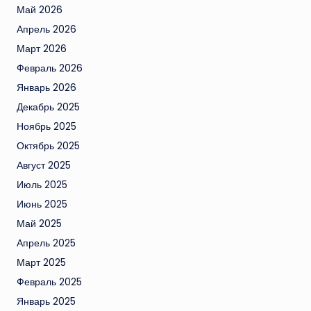
Май 2026
Апрель 2026
Март 2026
Февраль 2026
Январь 2026
Декабрь 2025
Ноябрь 2025
Октябрь 2025
Август 2025
Июль 2025
Июнь 2025
Май 2025
Апрель 2025
Март 2025
Февраль 2025
Январь 2025