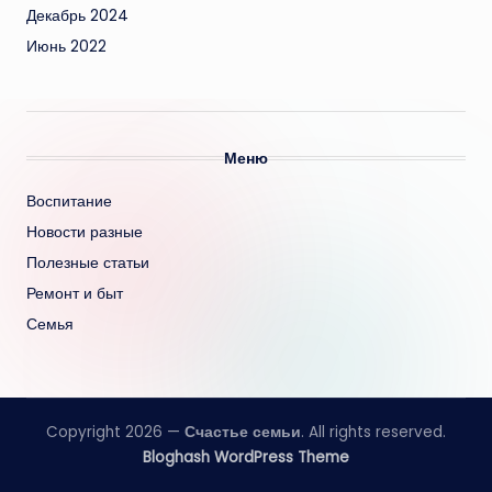
Декабрь 2024
Июнь 2022
Меню
Воспитание
Новости разные
Полезные статьи
Ремонт и быт
Семья
Copyright 2026 —
Счастье семьи
. All rights reserved.
Bloghash WordPress Theme