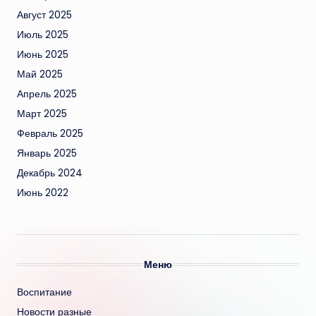
Август 2025
Июль 2025
Июнь 2025
Май 2025
Апрель 2025
Март 2025
Февраль 2025
Январь 2025
Декабрь 2024
Июнь 2022
Меню
Воспитание
Новости разные