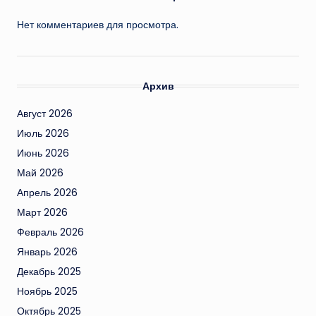
Нет комментариев для просмотра.
Архив
Август 2026
Июль 2026
Июнь 2026
Май 2026
Апрель 2026
Март 2026
Февраль 2026
Январь 2026
Декабрь 2025
Ноябрь 2025
Октябрь 2025