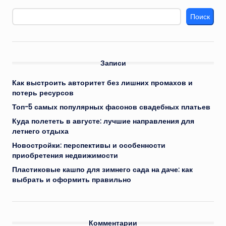
Поиск
Записи
Как выстроить авторитет без лишних промахов и
потерь ресурсов
Топ-5 самых популярных фасонов свадебных платьев
Куда полететь в августе: лучшие направления для
летнего отдыха
Новостройки: перспективы и особенности
приобретения недвижимости
Пластиковые кашпо для зимнего сада на даче: как
выбрать и оформить правильно
Комментарии