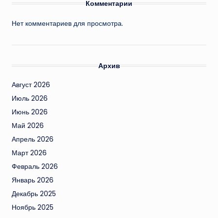
Комментарии
Нет комментариев для просмотра.
Архив
Август 2026
Июль 2026
Июнь 2026
Май 2026
Апрель 2026
Март 2026
Февраль 2026
Январь 2026
Декабрь 2025
Ноябрь 2025