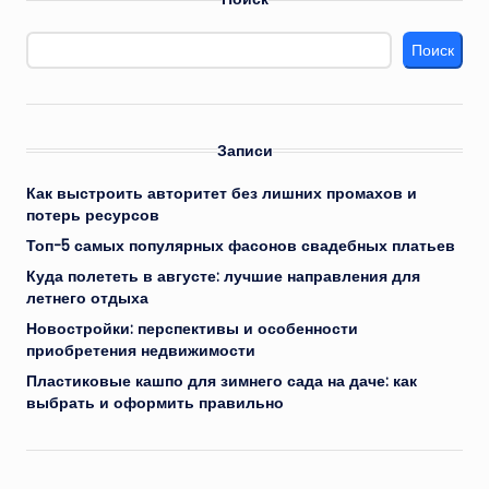
Поиск
Записи
Как выстроить авторитет без лишних промахов и
потерь ресурсов
Топ-5 самых популярных фасонов свадебных платьев
Куда полететь в августе: лучшие направления для
летнего отдыха
Новостройки: перспективы и особенности
приобретения недвижимости
Пластиковые кашпо для зимнего сада на даче: как
выбрать и оформить правильно