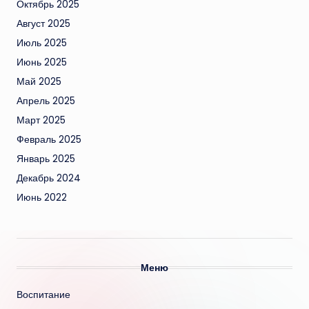
Октябрь 2025
Август 2025
Июль 2025
Июнь 2025
Май 2025
Апрель 2025
Март 2025
Февраль 2025
Январь 2025
Декабрь 2024
Июнь 2022
Меню
Воспитание