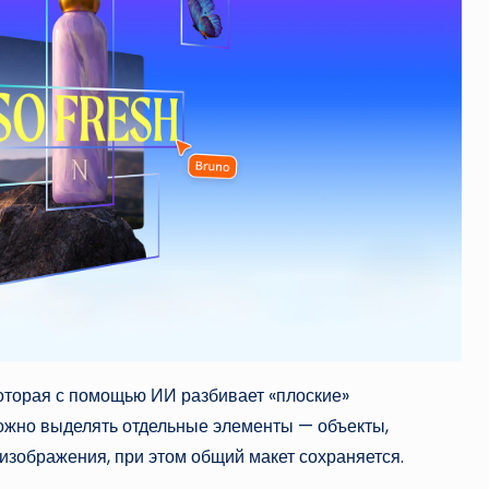
оторая с помощью ИИ разбивает «плоские»
ожно выделять отдельные элементы — объекты,
 изображения, при этом общий макет сохраняется.