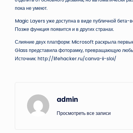
пока не умеют.
Magic Layers уже доступна в виде публичной бета-в
Позже функция появится и в других странах.
Слияние двух платформ: Microsoft раскрыла первые
Glass представила фоторамку, превращающую люб
Источник: http://lifehacker.ru/canva-ii-sloi/
admin
Просмотреть все записи