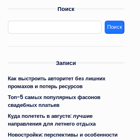
Поиск
Поиск
Записи
Как выстроить авторитет без лишних
промахов и потерь ресурсов
Топ-5 самых популярных фасонов
свадебных платьев
Куда полететь в августе: лучшие
направления для летнего отдыха
Новостройки: перспективы и особенности