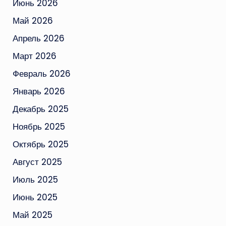
Июнь 2026
Май 2026
Апрель 2026
Март 2026
Февраль 2026
Январь 2026
Декабрь 2025
Ноябрь 2025
Октябрь 2025
Август 2025
Июль 2025
Июнь 2025
Май 2025