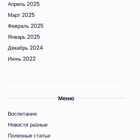
Апрель 2025
Март 2025
Февраль 2025
Январь 2025
Декабрь 2024
Июнь 2022
Меню
Воспитание
Новости разные
Полезные статьи