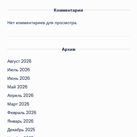
Комментарии
Нет комментариев для просмотра.
Архив
Август 2026
Июль 2026
Июнь 2026
Май 2026
Апрель 2026
Март 2026
Февраль 2026
Январь 2026
Декабрь 2025