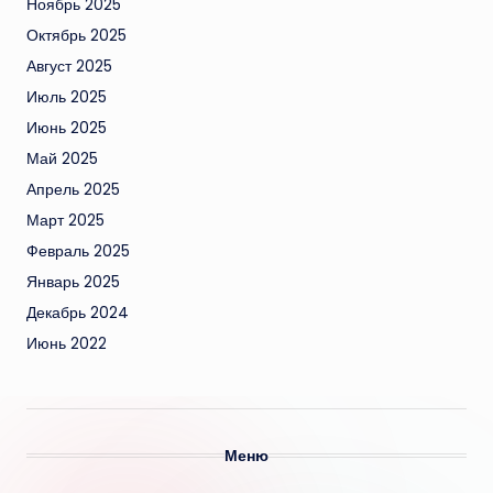
Ноябрь 2025
Октябрь 2025
Август 2025
Июль 2025
Июнь 2025
Май 2025
Апрель 2025
Март 2025
Февраль 2025
Январь 2025
Декабрь 2024
Июнь 2022
Меню