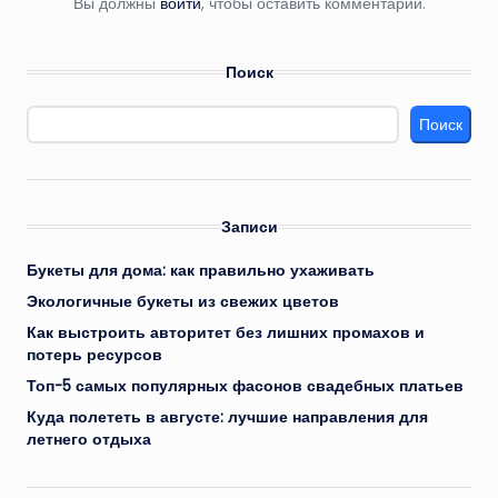
Вы должны
войти
, чтобы оставить комментарий.
Поиск
Поиск
Записи
Букеты для дома: как правильно ухаживать
Экологичные букеты из свежих цветов
Как выстроить авторитет без лишних промахов и
потерь ресурсов
Топ-5 самых популярных фасонов свадебных платьев
Куда полететь в августе: лучшие направления для
летнего отдыха