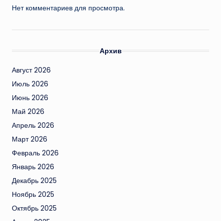
Нет комментариев для просмотра.
Архив
Август 2026
Июль 2026
Июнь 2026
Май 2026
Апрель 2026
Март 2026
Февраль 2026
Январь 2026
Декабрь 2025
Ноябрь 2025
Октябрь 2025