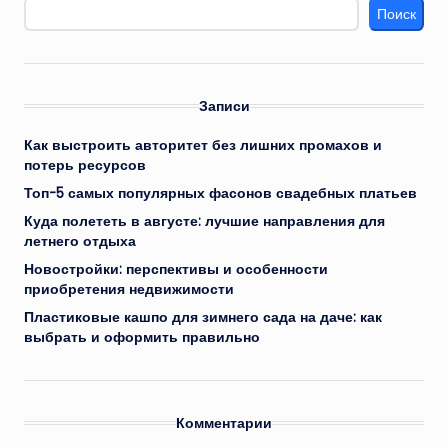
Поиск
Записи
Как выстроить авторитет без лишних промахов и
потерь ресурсов
Топ-5 самых популярных фасонов свадебных платьев
Куда полететь в августе: лучшие направления для
летнего отдыха
Новостройки: перспективы и особенности
приобретения недвижимости
Пластиковые кашпо для зимнего сада на даче: как
выбрать и оформить правильно
Комментарии