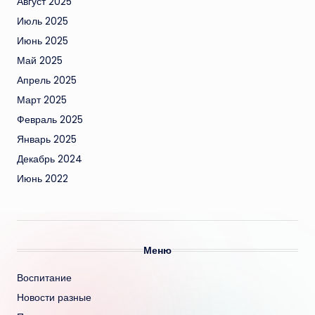
Август 2025
Июль 2025
Июнь 2025
Май 2025
Апрель 2025
Март 2025
Февраль 2025
Январь 2025
Декабрь 2024
Июнь 2022
Меню
Воспитание
Новости разные