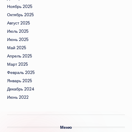
Ноябрь 2025
Октябрь 2025
Август 2025
Июль 2025
Июнь 2025
Май 2025
Апрель 2025
Март 2025
Февраль 2025
Январь 2025
Декабрь 2024
Июнь 2022
Меню