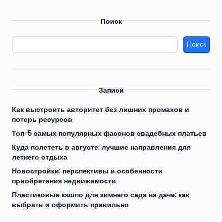
Поиск
Поиск
Записи
Как выстроить авторитет без лишних промахов и
потерь ресурсов
Топ-5 самых популярных фасонов свадебных платьев
Куда полететь в августе: лучшие направления для
летнего отдыха
Новостройки: перспективы и особенности
приобретения недвижимости
Пластиковые кашпо для зимнего сада на даче: как
выбрать и оформить правильно