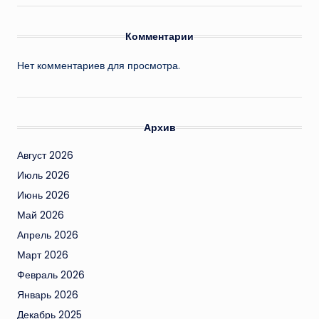
Комментарии
Нет комментариев для просмотра.
Архив
Август 2026
Июль 2026
Июнь 2026
Май 2026
Апрель 2026
Март 2026
Февраль 2026
Январь 2026
Декабрь 2025