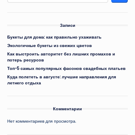
Записи
Букеты для дома: как правильно ухаживать
Экологичные букеты из свежих цветов
Как выстроить авторитет без лишних промахов и
потерь ресурсов
Топ-5 самых популярных фасонов свадебных платьев
Куда полететь в августе: лучшие направления для
летнего отдыха
Комментарии
Нет комментариев для просмотра.