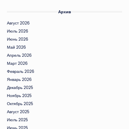
Архив
Август 2026
Июль 2026
Июнь 2026
Май 2026
Апрель 2026
Март 2026
Февраль 2026
Январь 2026
Декабрь 2025
Ноябрь 2025
Октябрь 2025
Август 2025
Июль 2025
Июнь 2025