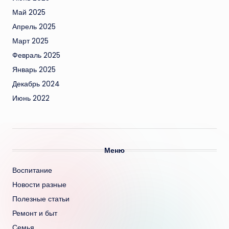
Май 2025
Апрель 2025
Март 2025
Февраль 2025
Январь 2025
Декабрь 2024
Июнь 2022
Меню
Воспитание
Новости разные
Полезные статьи
Ремонт и быт
Семья