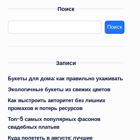
Поиск
Поиск
Записи
Букеты для дома: как правильно ухаживать
Экологичные букеты из свежих цветов
Как выстроить авторитет без лишних
промахов и потерь ресурсов
Топ-5 самых популярных фасонов
свадебных платьев
Куда полететь в августе: лучшие