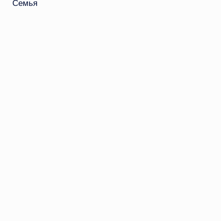
Семья