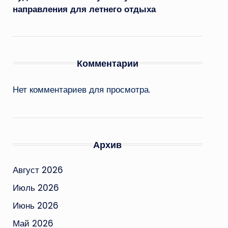
направления для летнего отдыха
Комментарии
Нет комментариев для просмотра.
Архив
Август 2026
Июль 2026
Июнь 2026
Май 2026