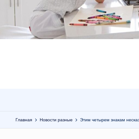
Главная
Новости разные
Этим четырем знакам несказ