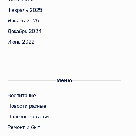
Февраль 2025
Январь 2025
Декабрь 2024
Июнь 2022
Меню
Воспитание
Новости разные
Полезные статьи
Ремонт и быт