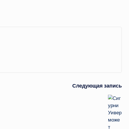
Следующая запись