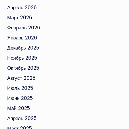
Апрель 2026
Март 2026
Февраль 2026
Январь 2026
Декабрь 2025
Ноябрь 2025
Октябрь 2025
Август 2025
Июль 2025
Июнь 2025
Май 2025
Апрель 2025
Март 2025