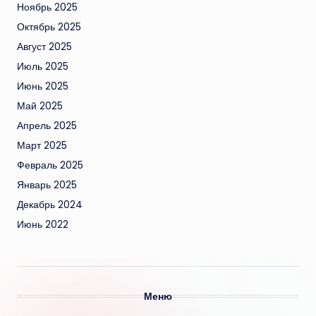
Ноябрь 2025
Октябрь 2025
Август 2025
Июль 2025
Июнь 2025
Май 2025
Апрель 2025
Март 2025
Февраль 2025
Январь 2025
Декабрь 2024
Июнь 2022
Меню