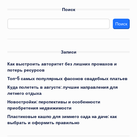
Поиск
Поиск
Записи
Как выстроить авторитет без лишних промахов и
потерь ресурсов
Топ-5 самых популярных фасонов свадебных платьев
Куда полететь в августе: лучшие направления для
летнего отдыха
Новостройки: перспективы и особенности
приобретения недвижимости
Пластиковые кашпо для зимнего сада на даче: как
выбрать и оформить правильно