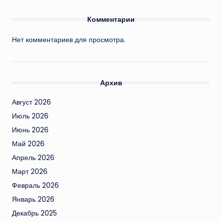
Комментарии
Нет комментариев для просмотра.
Архив
Август 2026
Июль 2026
Июнь 2026
Май 2026
Апрель 2026
Март 2026
Февраль 2026
Январь 2026
Декабрь 2025