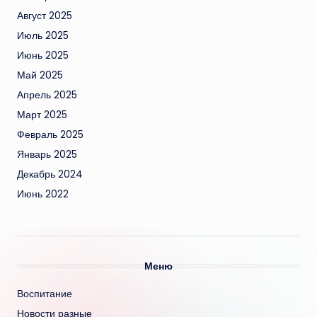
Август 2025
Июль 2025
Июнь 2025
Май 2025
Апрель 2025
Март 2025
Февраль 2025
Январь 2025
Декабрь 2024
Июнь 2022
Меню
Воспитание
Новости разные