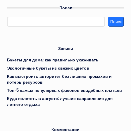
Поиск
Поиск
Записи
Букеты для дома: как правильно ухаживать
Экологичные букеты из свежих цветов
Как выстроить авторитет без лишних промахов и
потерь ресурсов
Топ-5 самых популярных фасонов свадебных платьев
Куда полететь в августе: лучшие направления для
летнего отдыха
Комментарии