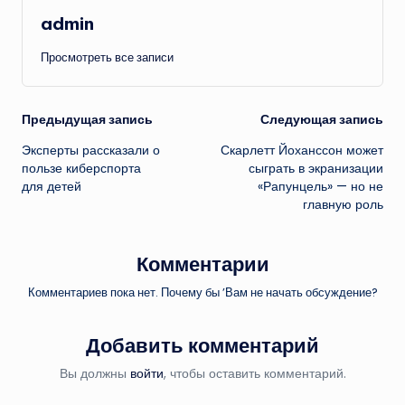
admin
Просмотреть все записи
Навигация
Предыдущая запись
Следующая запись
Эксперты рассказали о
Скарлетт Йоханссон может
записи
пользе киберспорта
сыграть в экранизации
для детей
«Рапунцель» — но не
главную роль
Комментарии
Комментариев пока нет. Почему бы ’Вам не начать обсуждение?
Добавить комментарий
Вы должны
войти
, чтобы оставить комментарий.