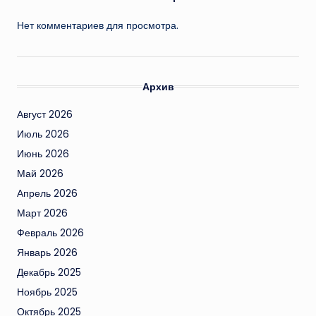
Нет комментариев для просмотра.
Архив
Август 2026
Июль 2026
Июнь 2026
Май 2026
Апрель 2026
Март 2026
Февраль 2026
Январь 2026
Декабрь 2025
Ноябрь 2025
Октябрь 2025