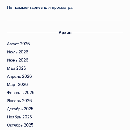
Нет комментариев для просмотра.
Архив
Август 2026
Июль 2026
Июнь 2026
Май 2026
Апрель 2026
Март 2026
Февраль 2026
Январь 2026
Декабрь 2025
Ноябрь 2025
Октябрь 2025