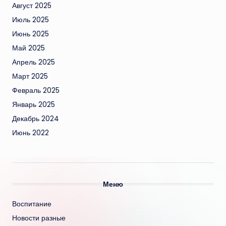
Август 2025
Июль 2025
Июнь 2025
Май 2025
Апрель 2025
Март 2025
Февраль 2025
Январь 2025
Декабрь 2024
Июнь 2022
Меню
Воспитание
Новости разные