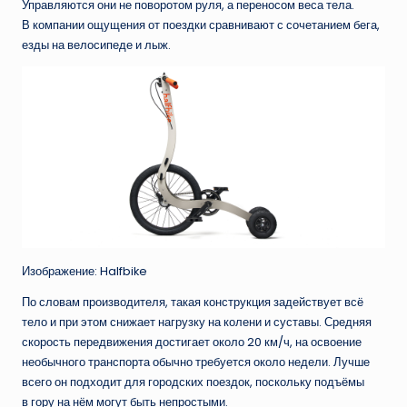
Управляются они не поворотом руля, а переносом веса тела.
В компании ощущения от поездки сравнивают с сочетанием бега,
езды на велосипеде и лыж.
Изображение: Halfbike
По словам производителя, такая конструкция задействует всё
тело и при этом снижает нагрузку на колени и суставы. Средняя
скорость передвижения достигает около 20 км/ч, на освоение
необычного транспорта обычно требуется около недели. Лучше
всего он подходит для городских поездок, поскольку подъёмы
в гору на нём могут быть непростыми.