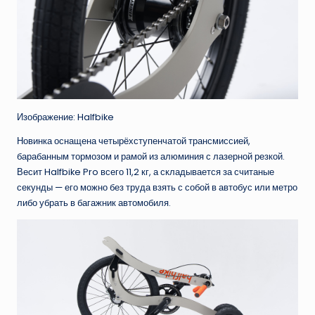
Изображение: Halfbike
Новинка оснащена четырёхступенчатой трансмиссией,
барабанным тормозом и рамой из алюминия с лазерной резкой.
Весит Halfbike Pro всего 11,2 кг, а складывается за считаные
секунды — его можно без труда взять с собой в автобус или метро
либо убрать в багажник автомобиля.