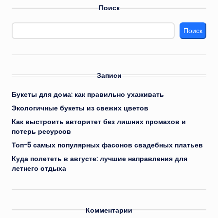
Поиск
Поиск
Записи
Букеты для дома: как правильно ухаживать
Экологичные букеты из свежих цветов
Как выстроить авторитет без лишних промахов и
потерь ресурсов
Топ-5 самых популярных фасонов свадебных платьев
Куда полететь в августе: лучшие направления для
летнего отдыха
Комментарии