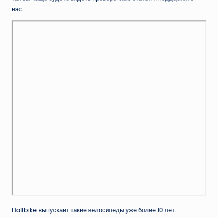
нас.
Halfbike выпускает такие велосипеды уже более 10 лет.