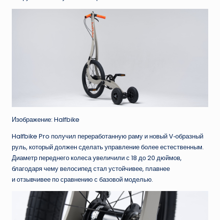
Изображение: Halfbike
Halfbike Pro получил переработанную раму и новый V‑образный
руль, который должен сделать управление более естественным.
Диаметр переднего колеса увеличили с 18 до 20 дюймов,
благодаря чему велосипед стал устойчивее, плавнее
и отзывчивее по сравнению с базовой моделью.