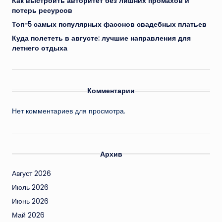
Как выстроить авторитет без лишних промахов и
потерь ресурсов
Топ-5 самых популярных фасонов свадебных платьев
Куда полететь в августе: лучшие направления для
летнего отдыха
Комментарии
Нет комментариев для просмотра.
Архив
Август 2026
Июль 2026
Июнь 2026
Май 2026