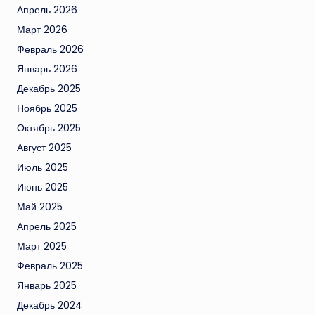
Апрель 2026
Март 2026
Февраль 2026
Январь 2026
Декабрь 2025
Ноябрь 2025
Октябрь 2025
Август 2025
Июль 2025
Июнь 2025
Май 2025
Апрель 2025
Март 2025
Февраль 2025
Январь 2025
Декабрь 2024