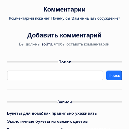
Комментарии
Комментариев пока нет. Почему бы ’Вам не начать обсуждение?
Добавить комментарий
Вы должны
войти
, чтобы оставить комментарий.
Поиск
Поиск
Записи
Букеты для дома: как правильно ухаживать
Экологичные букеты из свежих цветов