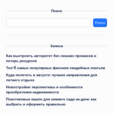
Поиск
Поиск
Записи
Как выстроить авторитет без лишних промахов и
потерь ресурсов
Топ-5 самых популярных фасонов свадебных платьев
Куда полететь в августе: лучшие направления для
летнего отдыха
Новостройки: перспективы и особенности
приобретения недвижимости
Пластиковые кашпо для зимнего сада на даче: как
выбрать и оформить правильно