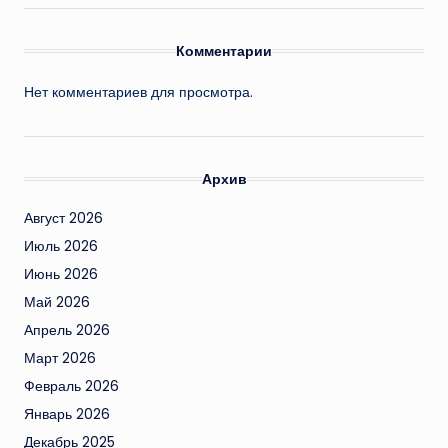
Комментарии
Нет комментариев для просмотра.
Архив
Август 2026
Июль 2026
Июнь 2026
Май 2026
Апрель 2026
Март 2026
Февраль 2026
Январь 2026
Декабрь 2025