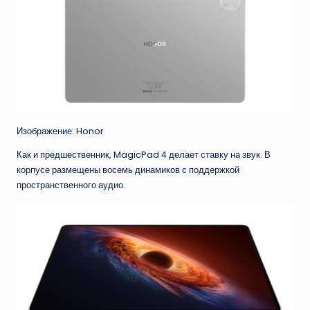
Изображение: Honor
Как и предшественник, MagicPad 4 делает ставку на звук. В
корпусе размещены восемь динамиков с поддержкой
пространственного аудио.