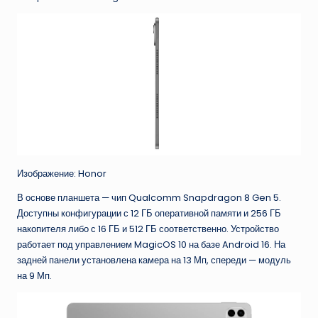
Изображение: Honor
В основе планшета — чип Qualcomm Snapdragon 8 Gen 5.
Доступны конфигурации с 12 ГБ оперативной памяти и 256 ГБ
накопителя либо с 16 ГБ и 512 ГБ соответственно. Устройство
работает под управлением MagicOS 10 на базе Android 16. На
задней панели установлена камера на 13 Мп, спереди — модуль
на 9 Мп.