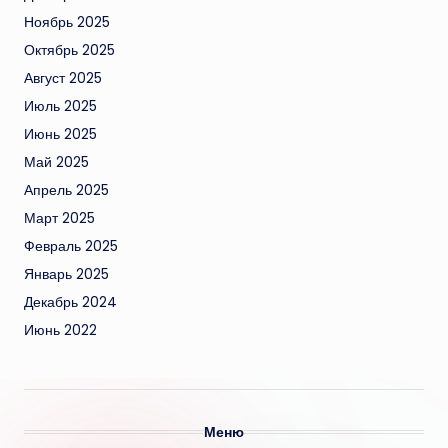
Ноябрь 2025
Октябрь 2025
Август 2025
Июль 2025
Июнь 2025
Май 2025
Апрель 2025
Март 2025
Февраль 2025
Январь 2025
Декабрь 2024
Июнь 2022
Меню