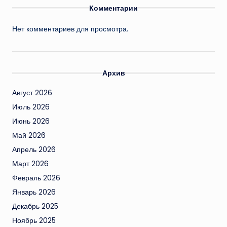
Комментарии
Нет комментариев для просмотра.
Архив
Август 2026
Июль 2026
Июнь 2026
Май 2026
Апрель 2026
Март 2026
Февраль 2026
Январь 2026
Декабрь 2025
Ноябрь 2025