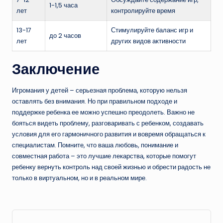
1-1,5 часа
лет
контролируйте время
13-17
Стимулируйте баланс игр и
до 2 часов
лет
других видов активности
Заключение
Игромания у детей – серьезная проблема, которую нельзя
оставлять без внимания. Но при правильном подходе и
поддержке ребенка ее можно успешно преодолеть. Важно не
бояться видеть проблему, разговаривать с ребенком, создавать
условия для его гармоничного развития и вовремя обращаться к
специалистам. Помните, что ваша любовь, понимание и
совместная работа – это лучшие лекарства, которые помогут
ребенку вернуть контроль над своей жизнью и обрести радость не
только в виртуальном, но и в реальном мире.