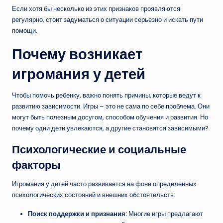
Если хотя бы несколько из этих признаков проявляются
регулярно, стоит задуматься о ситуации серьезно и искать пути
помощи.
Почему возникает
игромания у детей
Чтобы помочь ребенку, важно понять причины, которые ведут к
развитию зависимости. Игры – это не сама по себе проблема. Они
могут быть полезным досугом, способом обучения и развития. Но
почему одни дети увлекаются, а другие становятся зависимыми?
Психологические и социальные
факторы
Игромания у детей часто развивается на фоне определенных
психологических состояний и внешних обстоятельств:
Поиск поддержки и признания:
Многие игры предлагают