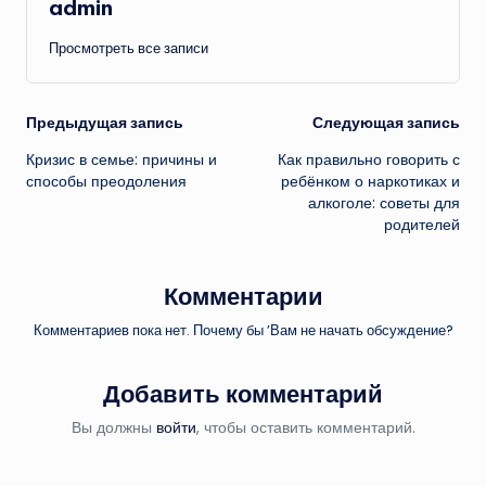
admin
Просмотреть все записи
Навигация
Предыдущая запись
Следующая запись
Кризис в семье: причины и
Как правильно говорить с
записи
способы преодоления
ребёнком о наркотиках и
алкоголе: советы для
родителей
Комментарии
Комментариев пока нет. Почему бы ’Вам не начать обсуждение?
Добавить комментарий
Вы должны
войти
, чтобы оставить комментарий.