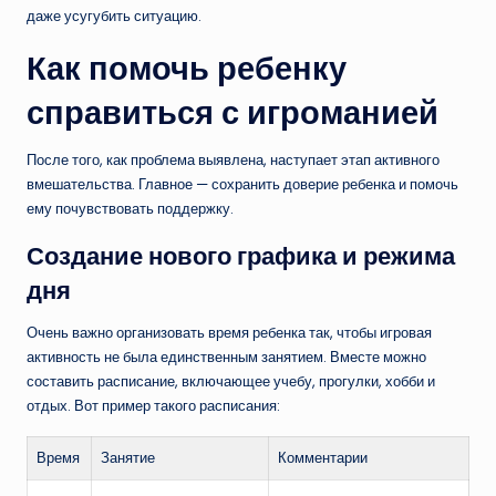
даже усугубить ситуацию.
Как помочь ребенку
справиться с игроманией
После того, как проблема выявлена, наступает этап активного
вмешательства. Главное — сохранить доверие ребенка и помочь
ему почувствовать поддержку.
Создание нового графика и режима
дня
Очень важно организовать время ребенка так, чтобы игровая
активность не была единственным занятием. Вместе можно
составить расписание, включающее учебу, прогулки, хобби и
отдых. Вот пример такого расписания:
Время
Занятие
Комментарии