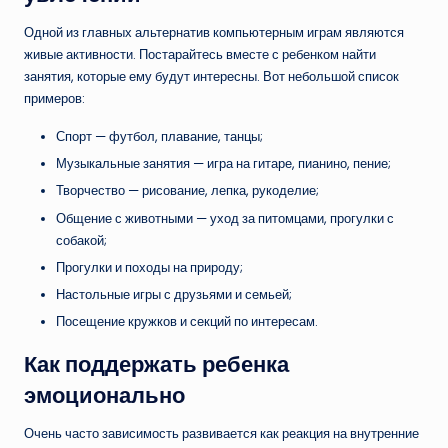
Одной из главных альтернатив компьютерным играм являются
живые активности. Постарайтесь вместе с ребенком найти
занятия, которые ему будут интересны. Вот небольшой список
примеров:
Спорт — футбол, плавание, танцы;
Музыкальные занятия — игра на гитаре, пианино, пение;
Творчество — рисование, лепка, рукоделие;
Общение с животными — уход за питомцами, прогулки с
собакой;
Прогулки и походы на природу;
Настольные игры с друзьями и семьей;
Посещение кружков и секций по интересам.
Как поддержать ребенка
эмоционально
Очень часто зависимость развивается как реакция на внутренние