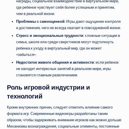
награды, социальное взаимодействие в виртуальном мире,
где ребенок чувствует себя более успешным и принятим,
чем в реальной жизни.
Проблемы с самооценкой:
Игры дают ощущение контроля
и достижения, чего не всегда хватает в повседневной жизни.
Стресс и эмоциональные трудности:
сложные ситуации в
семье, школе или среди сверстников могут подтолкнуть
ребенка к уходу в виртуальный мир, где он может
«забыться».
Недостаток живого общения и активности:
если ребенок
не находит интересных занятий в реальном мире, игры
становятся главным развлечением.
Роль игровой индустрии и
технологий
Кроме внутренних причин, следует отметить влияние самого
формата игр. Современные видеоигры разработаны таким
образом, чтобы задерживать внимание игроков как можно дольше.
Механизмы вознаграждения, социальные элементы, постоянные