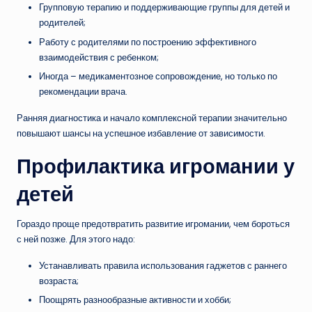
Групповую терапию и поддерживающие группы для детей и
родителей;
Работу с родителями по построению эффективного
взаимодействия с ребенком;
Иногда – медикаментозное сопровождение, но только по
рекомендации врача.
Ранняя диагностика и начало комплексной терапии значительно
повышают шансы на успешное избавление от зависимости.
Профилактика игромании у
детей
Гораздо проще предотвратить развитие игромании, чем бороться
с ней позже. Для этого надо:
Устанавливать правила использования гаджетов с раннего
возраста;
Поощрять разнообразные активности и хобби;