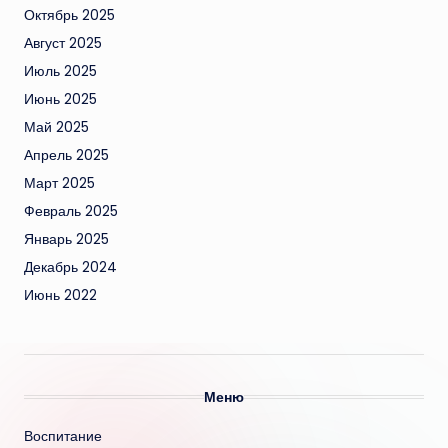
Октябрь 2025
Август 2025
Июль 2025
Июнь 2025
Май 2025
Апрель 2025
Март 2025
Февраль 2025
Январь 2025
Декабрь 2024
Июнь 2022
Меню
Воспитание