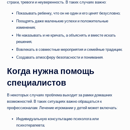
страхи, тревоги и неуверенность. В таких случаях важно:
Показывать ребенку, что он не один и его ценят безусловно;
Поощрять даже маленькие успехи и положительные
изменения;
Не наказывать и не кричать, а объяснять и вместе искать
решения;
Вовлекать в совместные мероприятия и семейные традиции;
Создавать атмосферу безопасности и понимания.
Когда нужна помощь
специалистов
В некоторых случаях проблема выходит за рамки домашних
возможностей. В таких ситуациях важно обращаться к
профессионалам. Лечение игромании у детей может включать:
Индивидуальную консультацию психолога или
психотерапевта;