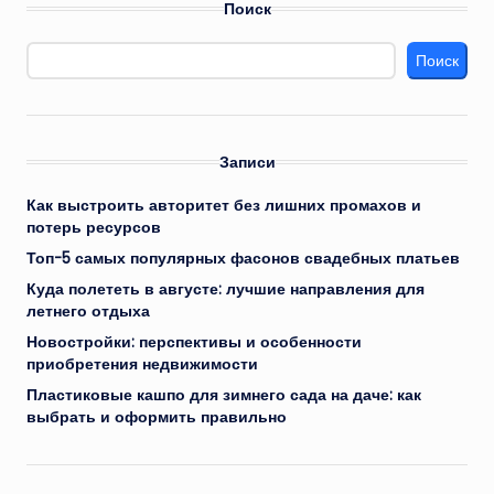
Поиск
Поиск
Записи
Как выстроить авторитет без лишних промахов и
потерь ресурсов
Топ-5 самых популярных фасонов свадебных платьев
Куда полететь в августе: лучшие направления для
летнего отдыха
Новостройки: перспективы и особенности
приобретения недвижимости
Пластиковые кашпо для зимнего сада на даче: как
выбрать и оформить правильно