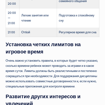
семейного общения
20:00
20:00
Легкие занятия или
Подготовка к спокойному
—
чтение
сну
21:00
21:00
Отбой
Регулярное время для сна
Установка четких лимитов на
игровое время
Очень важно установить правила, в которых будет четко указано,
сколько времени ребенок может проводить за играми и в какое
время суток. Лимиты должны быть реалистичными и постепенно
сокращаться при необходимости. Для поддержания дисциплины
можно использовать совместные договоренности и, если нужно,
специальные приложения для контроля времени.
Развитие других интересов и
увлечений