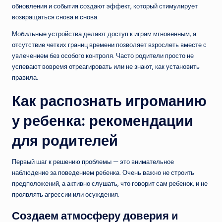
обновления и события создают эффект, который стимулирует
возвращаться снова и снова.
Мобильные устройства делают доступ к играм мгновенным, а
отсутствие четких границ времени позволяет взрослеть вместе с
увлечением без особого контроля. Часто родители просто не
успевают вовремя отреагировать или не знают, как установить
правила.
Как распознать игроманию
у ребенка: рекомендации
для родителей
Первый шаг к решению проблемы — это внимательное
наблюдение за поведением ребенка. Очень важно не строить
предположений, а активно слушать, что говорит сам ребенок, и не
проявлять агрессии или осуждения.
Создаем атмосферу доверия и