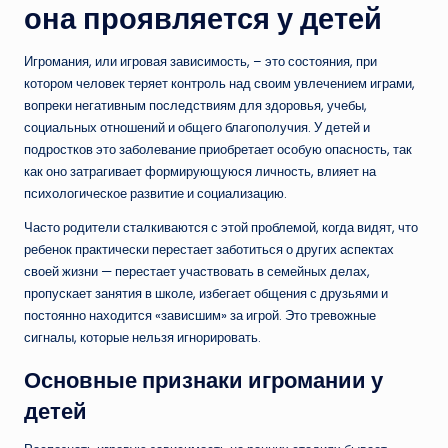
она проявляется у детей
Игромания, или игровая зависимость, – это состояния, при
котором человек теряет контроль над своим увлечением играми,
вопреки негативным последствиям для здоровья, учебы,
социальных отношений и общего благополучия. У детей и
подростков это заболевание приобретает особую опасность, так
как оно затрагивает формирующуюся личность, влияет на
психологическое развитие и социализацию.
Часто родители сталкиваются с этой проблемой, когда видят, что
ребенок практически перестает заботиться о других аспектах
своей жизни — перестает участвовать в семейных делах,
пропускает занятия в школе, избегает общения с друзьями и
постоянно находится «зависшим» за игрой. Это тревожные
сигналы, которые нельзя игнорировать.
Основные признаки игромании у
детей