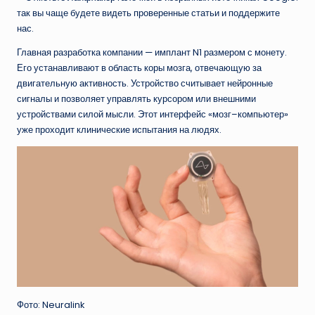
так вы чаще будете видеть проверенные статьи и поддержите
нас.
Главная разработка компании — имплант N1 размером с монету.
Его устанавливают в область коры мозга, отвечающую за
двигательную активность. Устройство считывает нейронные
сигналы и позволяет управлять курсором или внешними
устройствами силой мысли. Этот интерфейс «мозг–компьютер»
уже проходит клинические испытания на людях.
Фото: Neuralink