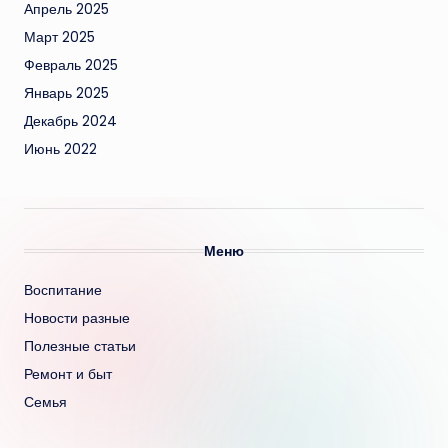
Апрель 2025
Март 2025
Февраль 2025
Январь 2025
Декабрь 2024
Июнь 2022
Меню
Воспитание
Новости разные
Полезные статьи
Ремонт и быт
Семья