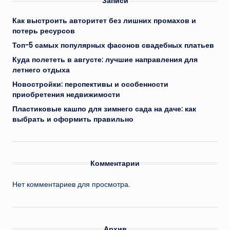
Записи
Как выстроить авторитет без лишних промахов и
потерь ресурсов
Топ-5 самых популярных фасонов свадебных платьев
Куда полететь в августе: лучшие направления для
летнего отдыха
Новостройки: перспективы и особенности
приобретения недвижимости
Пластиковые кашпо для зимнего сада на даче: как
выбрать и оформить правильно
Комментарии
Нет комментариев для просмотра.
Архив