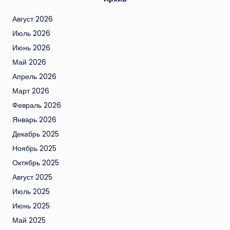
Август 2026
Июль 2026
Июнь 2026
Май 2026
Апрель 2026
Март 2026
Февраль 2026
Январь 2026
Декабрь 2025
Ноябрь 2025
Октябрь 2025
Август 2025
Июль 2025
Июнь 2025
Май 2025