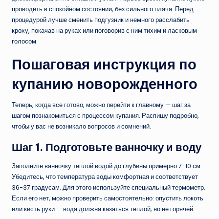
проводить в спокойном состоянии, без сильного плача. Перед
процедурой лучше сменить подгузник и немного расслабить
кроху, покачав на руках или поговорив с ним тихим и ласковым
голосом.
Пошаговая инструкция по
купанию новорожденного
Теперь, когда все готово, можно перейти к главному — шаг за
шагом познакомиться с процессом купания. Распишу подробно,
чтобы у вас не возникало вопросов и сомнений.
Шаг 1. Подготовьте ванночку и воду
Заполните ванночку теплой водой до глубины примерно 7-10 см.
Убедитесь, что температура воды комфортная и соответствует
36-37 градусам. Для этого используйте специальный термометр.
Если его нет, можно проверить самостоятельно: опустить локоть
или кисть руки — вода должна казаться теплой, но не горячей.