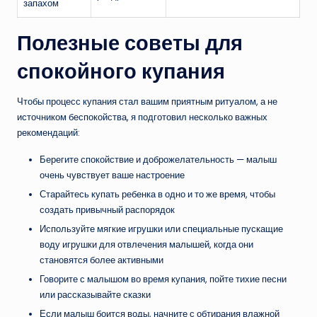
запахом
Полезные советы для
спокойного купания
Чтобы процесс купания стал вашим приятным ритуалом, а не
источником беспокойства, я подготовил несколько важных
рекомендаций:
Берегите спокойствие и доброжелательность — малыш
очень чувствует ваше настроение
Старайтесь купать ребенка в одно и то же время, чтобы
создать привычный распорядок
Используйте мягкие игрушки или специальные пускащие
воду игрушки для отвлечения малышей, когда они
становятся более активными
Говорите с малышом во время купания, пойте тихие песни
или рассказывайте сказки
Если малыш боится воды, начните с обтирания влажной