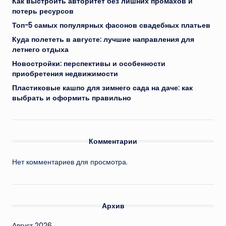
Как выстроить авторитет без лишних промахов и
потерь ресурсов
Топ-5 самых популярных фасонов свадебных платьев
Куда полететь в августе: лучшие направления для
летнего отдыха
Новостройки: перспективы и особенности
приобретения недвижимости
Пластиковые кашпо для зимнего сада на даче: как
выбрать и оформить правильно
Комментарии
Нет комментариев для просмотра.
Архив
Август 2026