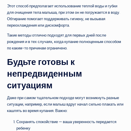
Этот способ предполагает использование теплой воды и губки
для очищения тела малыша, при этом он не погружается в воду.
Обтирание помогает поддерживать гигиену, не вызывая
переохлаждения или дискомфорта.
Такие методы отлично подходят для первых дней после
рождения и в тех случаях, когда купание полноценным способом
по каким-то причинам ограничено.
Будьте готовы к
непредвиденным
ситуациям
Даже при самом тщательном подходе могут возникнуть разные
ситуации, например, если малыш вдруг начал сильно плакать или
кашлять во время купания. Важно:
Сохранять спокойствие — ваша уверенность передается
ребенку