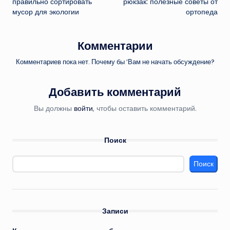
правильно сортировать
рюкзак: полезные советы от
мусор для экологии
ортопеда
Комментарии
Комментариев пока нет. Почему бы ’Вам не начать обсуждение?
Добавить комментарий
Вы должны
войти
, чтобы оставить комментарий.
Поиск
Поиск
Записи