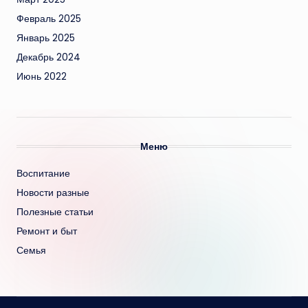
Февраль 2025
Январь 2025
Декабрь 2024
Июнь 2022
Меню
Воспитание
Новости разные
Полезные статьи
Ремонт и быт
Семья