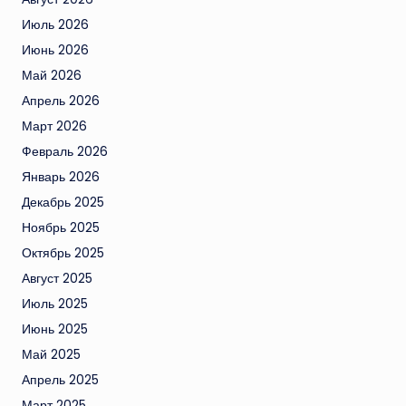
Июль 2026
Июнь 2026
Май 2026
Апрель 2026
Март 2026
Февраль 2026
Январь 2026
Декабрь 2025
Ноябрь 2025
Октябрь 2025
Август 2025
Июль 2025
Июнь 2025
Май 2025
Апрель 2025
Март 2025