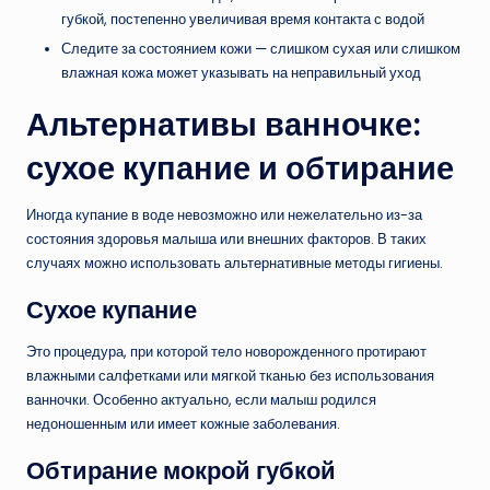
губкой, постепенно увеличивая время контакта с водой
Следите за состоянием кожи — слишком сухая или слишком
влажная кожа может указывать на неправильный уход
Альтернативы ванночке:
сухое купание и обтирание
Иногда купание в воде невозможно или нежелательно из-за
состояния здоровья малыша или внешних факторов. В таких
случаях можно использовать альтернативные методы гигиены.
Сухое купание
Это процедура, при которой тело новорожденного протирают
влажными салфетками или мягкой тканью без использования
ванночки. Особенно актуально, если малыш родился
недоношенным или имеет кожные заболевания.
Обтирание мокрой губкой