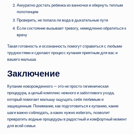
Аккуратно достать ребенка из ванночки и обернуть теплым
полотенцем
Проверить, не попала ли вода в дыхательные пути
Если состояние вызывает тревогу, немедленно обратиться к
врачу
Такая готовность и осознанность помогут справиться с любыми
трудностями и сделают процесс купания приятным для вас и
вашего малыша.
Заключение
Купание новорожденного — это не просто гигиеническая
процедура, а целый комплекс нежного и заботливого ухода,
который помогает малышу ощущать себя любимым и
защищенным. Понимание, как подготовиться к купанию, какие
шаги важно соблюдать, а каких нужно избегать, позволит
превратить водные процедуры в радостный и комфортный момент
для всей семьи.