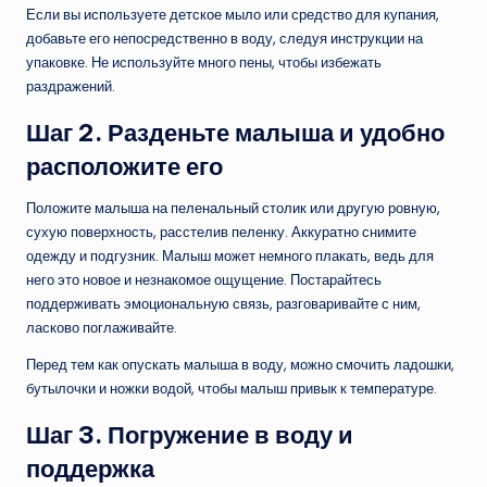
Если вы используете детское мыло или средство для купания,
добавьте его непосредственно в воду, следуя инструкции на
упаковке. Не используйте много пены, чтобы избежать
раздражений.
Шаг 2. Разденьте малыша и удобно
расположите его
Положите малыша на пеленальный столик или другую ровную,
сухую поверхность, расстелив пеленку. Аккуратно снимите
одежду и подгузник. Малыш может немного плакать, ведь для
него это новое и незнакомое ощущение. Постарайтесь
поддерживать эмоциональную связь, разговаривайте с ним,
ласково поглаживайте.
Перед тем как опускать малыша в воду, можно смочить ладошки,
бутылочки и ножки водой, чтобы малыш привык к температуре.
Шаг 3. Погружение в воду и
поддержка