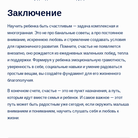
Заключение
Научить ребенка быть счастливым — задача комплексная и
многогранная. Это не про банальные советы, а про постоянное
внимание, искреннюю любовь и стремление создавать условия
для гармоничного развития. Помните, счастье не появляется
внезапно, оно рождается из ежедневных маленьких побед, тепла
и поддержки. Формируя у ребенка эмоциональную грамотность,
уверенность в себе, социальные навыки и умение радоваться
простым вещам, вы создаёте фундамент для его жизненного
благополучия.
В конечном счете, счастье — это не пункт назначения, а путь,
которым идут вместе семья и ребенок. И самое важное — этот
путь может быть радостным уже сегодня, если окружить малыша
вниманием и пониманием, научить слушать себя и любовь к
жизни.