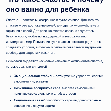
оно важно для ребенка
Счастье — понятие многогранное и субъективное. Для кого-то
счастье — это достижение целей, для других — спокойствие и
гармония с собой. Для ребенка счастье связано с чувством
безопасности, любовью, поддержкой и возможностью
исследовать мир. Понимание сути счастья помогает родителям
создавать условия, в которых у ребенка появляется внутренняя
свобода для радости и развития.
Психологи выделяют несколько ключевых компонентов счастья,
которые важны и для детей:
Эмоциональная стабильность:
умение управлять своими
эмоциями и чувствами.
Позитивное восприятие себя:
высокая самооценка и
принятие своих сильных и слабых сторон.
Социальные связи:
способность строить доверительные
отношения с окружающими.