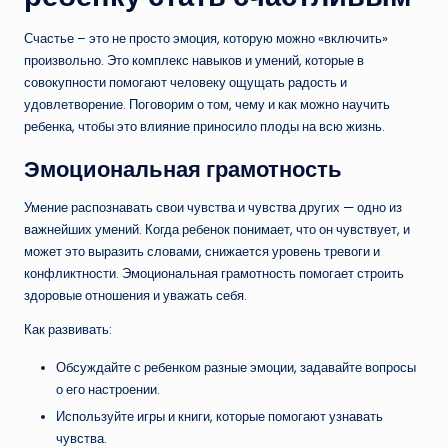
Счастье – это не просто эмоция, которую можно «включить»
произвольно. Это комплекс навыков и умений, которые в
совокупности помогают человеку ощущать радость и
удовлетворение. Поговорим о том, чему и как можно научить
ребенка, чтобы это влияние приносило плоды на всю жизнь.
Эмоциональная грамотность
Умение распознавать свои чувства и чувства других — одно из
важнейших умений. Когда ребенок понимает, что он чувствует, и
может это выразить словами, снижается уровень тревоги и
конфликтности. Эмоциональная грамотность помогает строить
здоровые отношения и уважать себя.
Как развивать:
Обсуждайте с ребенком разные эмоции, задавайте вопросы
о его настроении.
Используйте игры и книги, которые помогают узнавать
чувства.