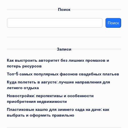
Поиск
Поиск
Записи
Как выстроить авторитет без лишних промахов и
потерь ресурсов
Топ-5 самых популярных фасонов свадебных платьев
Куда полететь в августе: лучшие направления для
летнего отдыха
Новостройки: перспективы и особенности
приобретения недвижимости
Пластиковые кашпо для зимнего сада на даче: как
выбрать и оформить правильно