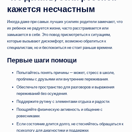
кажется несчастным
Иногда даже при самых лучших усилиях родители замечают, что
их ребенок не радуется жизни, часто расстраивается или
замыкается в себе. Это повод присмотреться к ситуациям,
которые вызывают дискомфорт, возможно обратиться к
специалистам, но и беспокоиться не стоит раньше времени.
Первые шаги помощи
Попытайтесь понять причины — может, стресс в школе,
проблемы с друзьями или внутренние переживания.
Обеспечьте пространство для разговоров и выражения
переживаний без осуждения.
Поддержите рутину с элементами отдыха и радости.
Поощряйте физическую активность и общение с
ровесниками.
Если состояние длится долго, не стесняйтесь обращаться к
психологу для диагностики и поддержки.