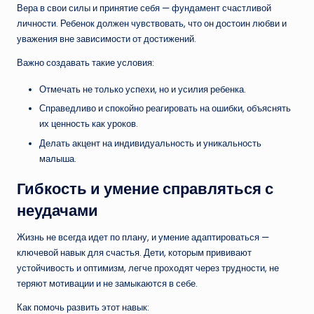
Вера в свои силы и принятие себя — фундамент счастливой
личности. Ребенок должен чувствовать, что он достоин любви и
уважения вне зависимости от достижений.
Важно создавать такие условия:
Отмечать не только успехи, но и усилия ребенка.
Справедливо и спокойно реагировать на ошибки, объяснять
их ценность как уроков.
Делать акцент на индивидуальность и уникальность
малыша.
Гибкость и умение справляться с
неудачами
Жизнь не всегда идет по плану, и умение адаптироваться —
ключевой навык для счастья. Дети, которым прививают
устойчивость и оптимизм, легче проходят через трудности, не
теряют мотивации и не замыкаются в себе.
Как помочь развить этот навык: