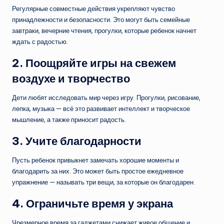
Регулярные совместные действия укрепляют чувство
принадлежности и безопасности. Это могут быть семейные
завтраки, вечерние чтения, прогулки, которые ребенок начнет
ждать с радостью.
2. Поощряйте игры на свежем
воздухе и творчество
Дети любят исследовать мир через игру. Прогулки, рисование,
лепка, музыка — всё это развивает интеллект и творческое
мышление, а также приносит радость.
3. Учите благодарности
Пусть ребенок привыкнет замечать хорошие моменты и
благодарить за них. Это может быть простое ежедневное
упражнение — называть три вещи, за которые он благодарен.
4. Ограничьте время у экрана
Чрезмерное время за гаджетами снижает живое общение и