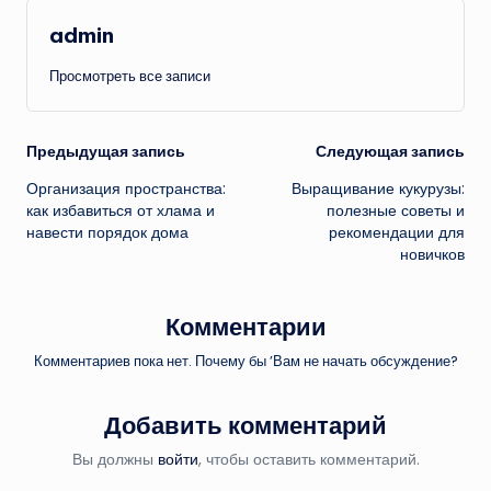
admin
Просмотреть все записи
Навигация
Предыдущая запись
Следующая запись
Организация пространства:
Выращивание кукурузы:
записи
как избавиться от хлама и
полезные советы и
навести порядок дома
рекомендации для
новичков
Комментарии
Комментариев пока нет. Почему бы ’Вам не начать обсуждение?
Добавить комментарий
Вы должны
войти
, чтобы оставить комментарий.