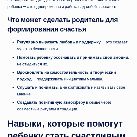
ребенка — это одновременно и работа над собой взрослого.
Что может сделать родитель для
формирования счастья
Регулярно выражать любовь и поддержку
— это создаёт
чувство безопасности.
Помогать ребенку осознавать и принимать свои эмоции
,
не стыдиться их.
Вдохновлять на самостоятельность и творческий
подход
— поддерживать инициативы малыша.
Слушать и понимать
, а не критиковать и навязывать свое
мнение.
Создавать позитивную атмосферу
в семье через
совместные ритуалы и традиции.
Навыки, которые помогут
ребенку стать счастливым