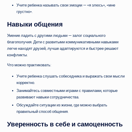
Учите ребенка называть свои эмоции — «я злюсь», «мне
грустно».
Навыки общения
Умение ладить с другими людьми — залог социального
благополучия. Дети с развитыми коммуникативными навыками
легче находят друзей, лучше адаптируются и быстрее решают
конфликты.
Что можно практиковать:
Учите ребенка слушать собеседника и выражать свои мысли
корректно.
Занимайтесь совместными играми с правилами, которые
развивают навыки сотрудничества.
Обсуждайте ситуации из жизни, где можно выбрать
правильный способ общения.
Уверенность в себе и самоценность