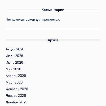
Комментарии
Нет комментариев для просмотра.
Архив
Август 2026
Июль 2026
Июнь 2026
Май 2026
Апрель 2026
Март 2026
Февраль 2026
Январь 2026
Декабрь 2025