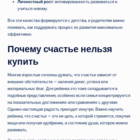
Личностный рост:
мотивированность развиваться и
учиться новому.
Все эти качества формируются с детства, и родителям важно
понимать, как поддержать процесс их развития максимально
эффективно.
Почему счастье нельзя
купить
Многие взрослые склонны думать, что счастье зависит от
внешних обстоятельств — наличия денег, успеха или
материальных благ. Для ребенка это тоже складывается в
подобные представления, особенно если семья концентрируется
на показательных достижениях или сравнениях с другими.
Однако настоящая радость приходит изнутри. Важно научить
ребенка, что счастье — это не цель, к которой стремятся, покупая
вещи или получая одобрение, а состояние души, которое можно
развивать.