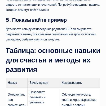
радость от настоящих впечатлений. Попробуйте вводить правила,
которые помогут найти баланс.
5. Показывайте пример
Дети часто копируют поведение родителей. Если вы умеете
радоваться жизни, показываете позитивный настрой в сложных
ситуациях, ребенок научится тому же.
Таблица: основные навыки
для счастья и методы их
развития
Навык
Зачем нужен
Как развивать
Позволяет
Эмоциональ
Обсуждение чувств,
понимать и
ная
книги и игры, выражение
управлять
грамотность
эмоций словами