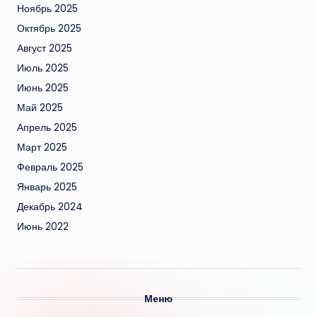
Ноябрь 2025
Октябрь 2025
Август 2025
Июль 2025
Июнь 2025
Май 2025
Апрель 2025
Март 2025
Февраль 2025
Январь 2025
Декабрь 2024
Июнь 2022
Меню