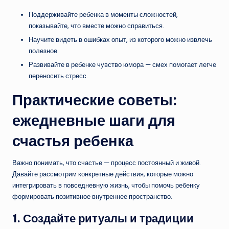
Поддерживайте ребенка в моменты сложностей,
показывайте, что вместе можно справиться.
Научите видеть в ошибках опыт, из которого можно извлечь
полезное.
Развивайте в ребенке чувство юмора — смех помогает легче
переносить стресс.
Практические советы:
ежедневные шаги для
счастья ребенка
Важно понимать, что счастье — процесс постоянный и живой.
Давайте рассмотрим конкретные действия, которые можно
интегрировать в повседневную жизнь, чтобы помочь ребенку
формировать позитивное внутреннее пространство.
1. Создайте ритуалы и традиции