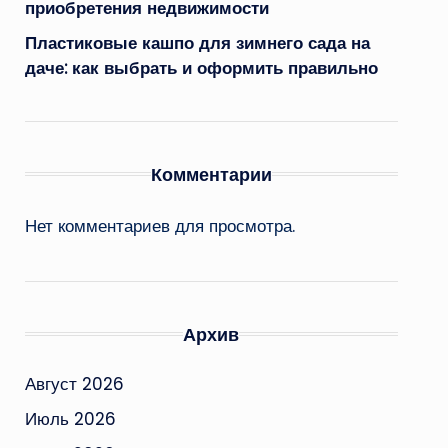
приобретения недвижимости
Пластиковые кашпо для зимнего сада на
даче: как выбрать и оформить правильно
Комментарии
Нет комментариев для просмотра.
Архив
Август 2026
Июль 2026