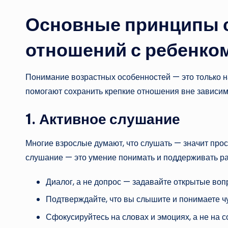
Основные принципы 
отношений с ребенко
Понимание возрастных особенностей — это только н
помогают сохранить крепкие отношения вне зависим
1. Активное слушание
Многие взрослые думают, что слушать — значит прост
слушание — это умение понимать и поддерживать раз
Диалог, а не допрос — задавайте открытые воп
Подтверждайте, что вы слышите и понимаете ч
Сфокусируйтесь на словах и эмоциях, а не на 