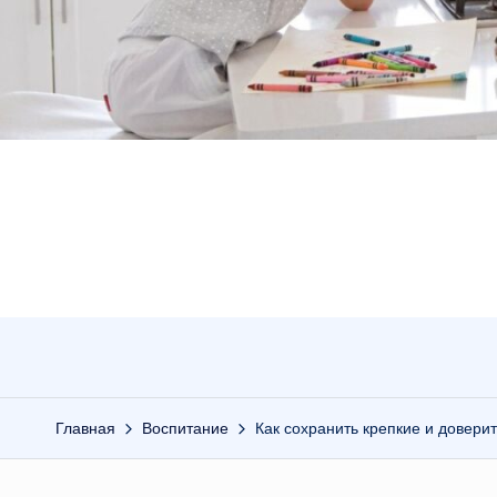
Главная
Воспитание
Как сохранить крепкие и довери