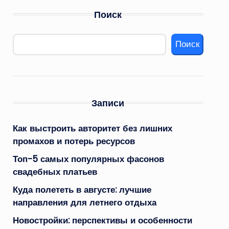
Поиск
Поиск
Записи
Как выстроить авторитет без лишних
промахов и потерь ресурсов
Топ-5 самых популярных фасонов
свадебных платьев
Куда полететь в августе: лучшие
направления для летнего отдыха
Новостройки: перспективы и особенности