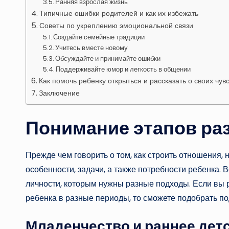
Ранняя взрослая жизнь
Типичные ошибки родителей и как их избежать
Советы по укреплению эмоциональной связи
Создайте семейные традиции
Учитесь вместе новому
Обсуждайте и принимайте ошибки
Поддерживайте юмор и легкость в общении
Как помочь ребенку открыться и рассказать о своих чув
Заключение
Понимание этапов ра
Прежде чем говорить о том, как строить отношения, 
особенности, задачи, а также потребности ребенка. В
личности, которым нужны разные подходы. Если вы р
ребенка в разные периоды, то сможете подобрать п
Младенчество и раннее детс