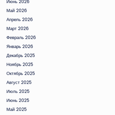
Июнь 2026
Май 2026
Апрель 2026
Март 2026
Февраль 2026
Январь 2026
Декабрь 2025
Ноябрь 2025
Октябрь 2025
Август 2025
Июль 2025
Июнь 2025
Май 2025