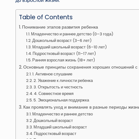
до взрослой жизни.
Table of Contents
Понимание этапов развития ребенка
Младенчество и раннее детство (0–3 года)
Дошкольный возраст (3–6 лет)
Младший школьный возраст (6–10 лет)
Подростковый возраст (11–17 лет)
Ранняя взрослая жизнь (18+ лет)
Основные принципы сохранения хороших отношений с
1. Активное слушание
2. Уважение к личности ребенка
3. Открытость и честность
4. Совместное время
5. Эмоциональная поддержка
Как проявлять уход и внимание в разные периоды жизн
Младенчество и раннее детство
Дошкольный возраст
Младший школьный возраст
Подростковый возраст