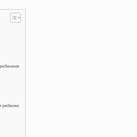
 ребенком
и ребенка