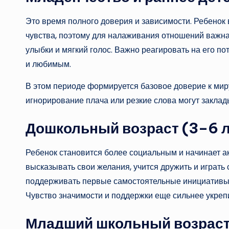
Это время полного доверия и зависимости. Ребенок 
чувства, поэтому для налаживания отношений важна ф
улыбки и мягкий голос. Важно реагировать на его п
и любимым.
В этом периоде формируется базовое доверие к мир
игнорирование плача или резкие слова могут закла
Дошкольный возраст (3–6 л
Ребенок становится более социальным и начинает ак
высказывать свои желания, учится дружить и играть
поддерживать первые самостоятельные инициативы
Чувство значимости и поддержки еще сильнее укрепи
Младший школьный возраст 