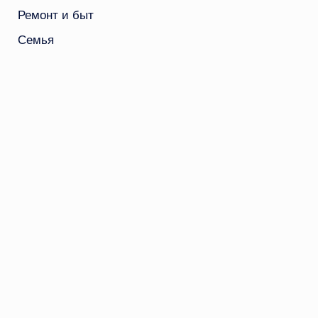
Ремонт и быт
Семья