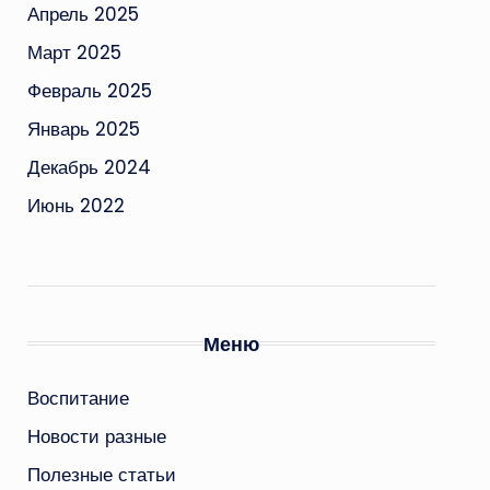
Апрель 2025
Март 2025
Февраль 2025
Январь 2025
Декабрь 2024
Июнь 2022
Меню
Воспитание
Новости разные
Полезные статьи