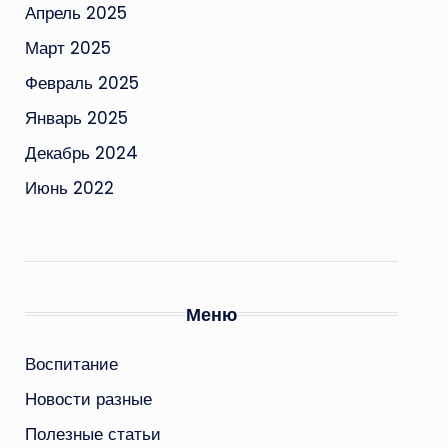
Апрель 2025
Март 2025
Февраль 2025
Январь 2025
Декабрь 2024
Июнь 2022
Меню
Воспитание
Новости разные
Полезные статьи