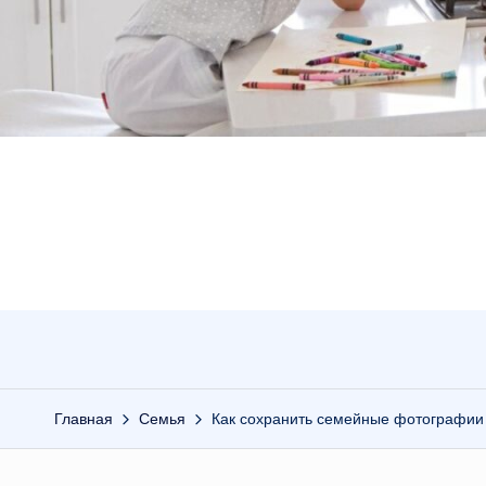
Главная
Семья
Как сохранить семейные фотографии 