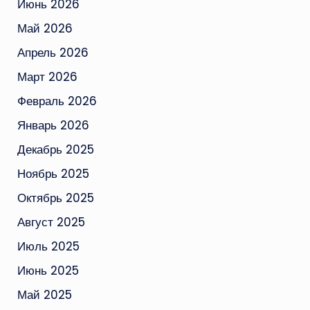
Июнь 2026
Май 2026
Апрель 2026
Март 2026
Февраль 2026
Январь 2026
Декабрь 2025
Ноябрь 2025
Октябрь 2025
Август 2025
Июль 2025
Июнь 2025
Май 2025