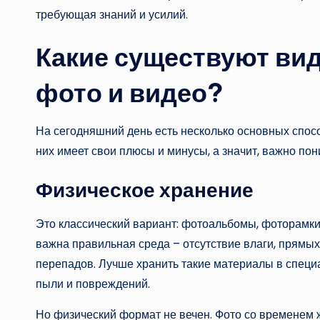
требующая знаний и усилий.
Какие существуют ви
фото и видео?
На сегодняшний день есть несколько основных спосо
них имеет свои плюсы и минусы, а значит, важно пон
Физическое хранение
Это классический вариант: фотоальбомы, фоторамки,
важна правильная среда – отсутствие влаги, прямы
перепадов. Лучше хранить такие материалы в специ
пыли и повреждений.
Но физический формат не вечен. Фото со временем ж