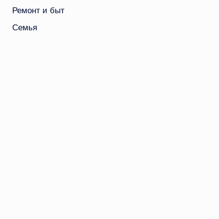
Ремонт и быт
Семья