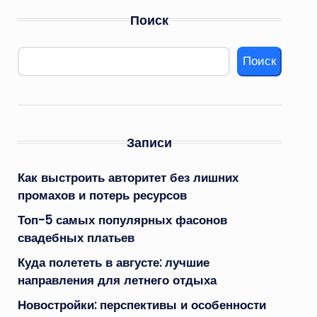
Поиск
Поиск
Записи
Как выстроить авторитет без лишних
промахов и потерь ресурсов
Топ-5 самых популярных фасонов
свадебных платьев
Куда полететь в августе: лучшие
направления для летнего отдыха
Новостройки: перспективы и особенности