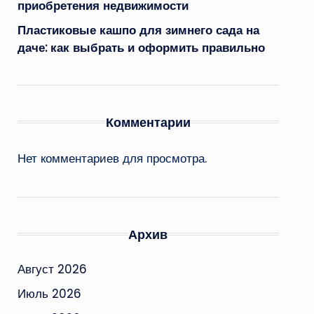
приобретения недвижимости
Пластиковые кашпо для зимнего сада на
даче: как выбрать и оформить правильно
Комментарии
Нет комментариев для просмотра.
Архив
Август 2026
Июль 2026