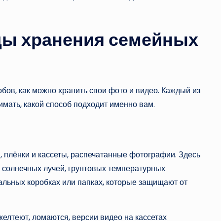
ды хранения семейных
бов, как можно хранить свои фото и видео. Каждый из
имать, какой способ подходит именно вам.
 плёнки и кассеты, распечатанные фотографии. Здесь
х солнечных лучей, грунтовых температурных
альных коробках или папках, которые защищают от
елтеют, ломаются, версии видео на кассетах