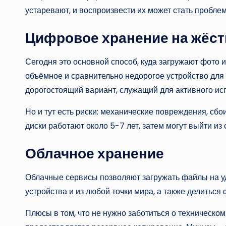
устаревают, и воспроизвести их может стать проблем
Цифровое хранение на жёст
Сегодня это основной способ, куда загружают фото 
объёмное и сравнительно недорогое устройство для 
дорогостоящий вариант, служащий для активного исп
Но и тут есть риски: механические повреждения, сб
диски работают около 5-7 лет, затем могут выйти из 
Облачное хранение
Облачные сервисы позволяют загружать файлы на уд
устройства и из любой точки мира, а также делиться
Плюсы в том, что не нужно заботиться о техническо