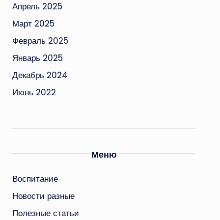
Апрель 2025
Март 2025
Февраль 2025
Январь 2025
Декабрь 2024
Июнь 2022
Меню
Воспитание
Новости разные
Полезные статьи