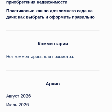
приобретения недвижимости
Пластиковые кашпо для зимнего сада на
даче: как выбрать и оформить правильно
Комментарии
Нет комментариев для просмотра.
Архив
Август 2026
Июль 2026