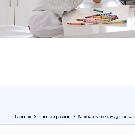
Главная
Новости разные
Капитан «Зенита» Дуглас Са