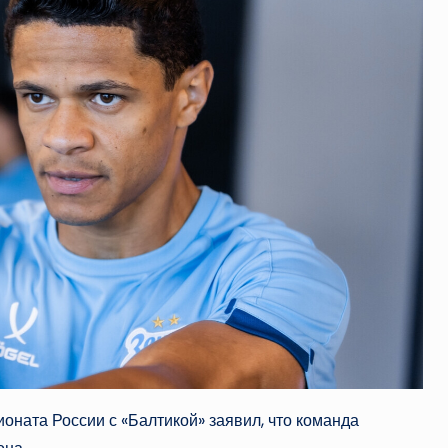
оната России с «Балтикой» заявил, что команда