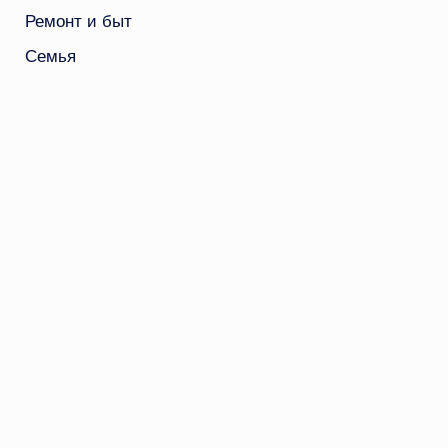
Ремонт и быт
Семья