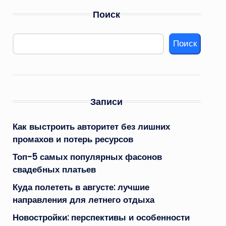
Поиск
Поиск
Записи
Как выстроить авторитет без лишних
промахов и потерь ресурсов
Топ-5 самых популярных фасонов
свадебных платьев
Куда полететь в августе: лучшие
направления для летнего отдыха
Новостройки: перспективы и особенности