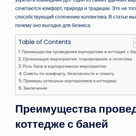
сочетаются комфорт, природа и традиции. Это не то
способствующий сплочению коллектива. В статье мы 
почему оно выгодно для бизнеса.
Table of Contents
Преимущества проведения корпоратива в коттедже с ба
Организация мероприятия: планирование и логистика
Роль бани в корпоративном мероприятии
Советы по комфорту, безопасности и этикету
Примеры успешных корпоративов в коттеджах
Заключение
Преимущества провед
коттедже с баней