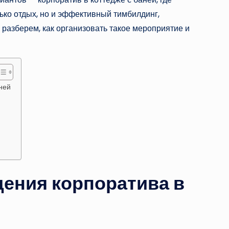
лько отдых, но и эффективный тимбилдинг,
разберем, как организовать такое мероприятие и
ней
ения корпоратива в