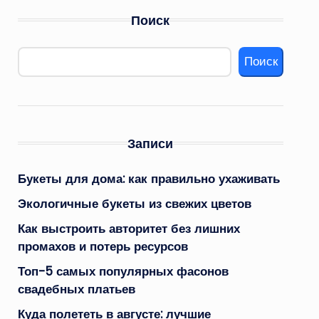
Поиск
Поиск
Записи
Букеты для дома: как правильно ухаживать
Экологичные букеты из свежих цветов
Как выстроить авторитет без лишних
промахов и потерь ресурсов
Топ-5 самых популярных фасонов
свадебных платьев
Куда полететь в августе: лучшие