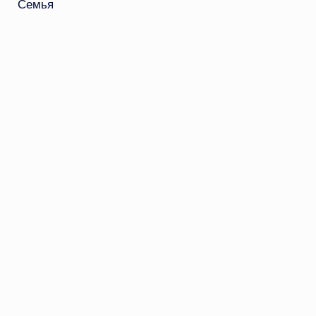
Семья