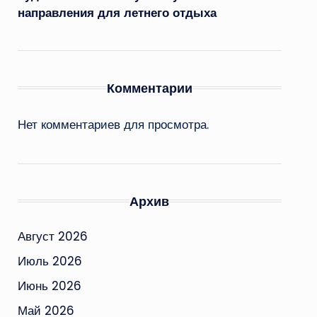
направления для летнего отдыха
Комментарии
Нет комментариев для просмотра.
Архив
Август 2026
Июль 2026
Июнь 2026
Май 2026