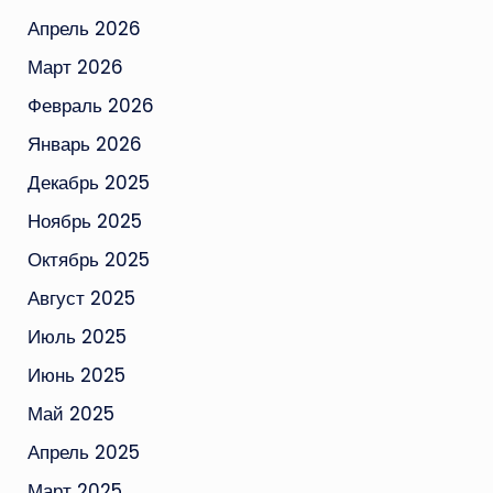
Апрель 2026
Март 2026
Февраль 2026
Январь 2026
Декабрь 2025
Ноябрь 2025
Октябрь 2025
Август 2025
Июль 2025
Июнь 2025
Май 2025
Апрель 2025
Март 2025