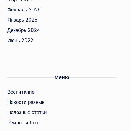
Февраль 2025
Январь 2025
Декабрь 2024
Июнь 2022
Меню
Воспитание
Новости разные
Полезные статьи
Ремонт и быт