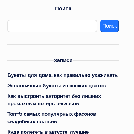
Поиск
Поиск
Записи
Букеты для дома: как правильно ухаживать
Экологичные букеты из свежих цветов
Как выстроить авторитет без лишних
промахов и потерь ресурсов
Топ-5 самых популярных фасонов
свадебных платьев
Куда полететь в августе: лучшие