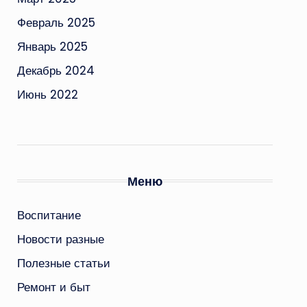
Февраль 2025
Январь 2025
Декабрь 2024
Июнь 2022
Меню
Воспитание
Новости разные
Полезные статьи
Ремонт и быт