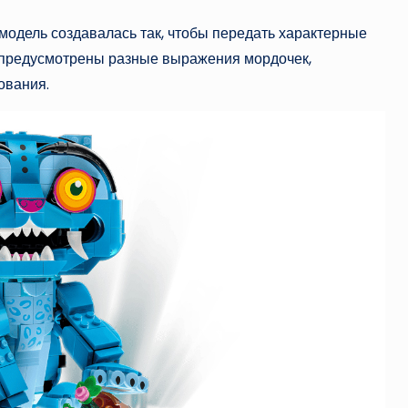
 модель создавалась так, чтобы передать характерные
к предусмотрены разные выражения мордочек,
ования.