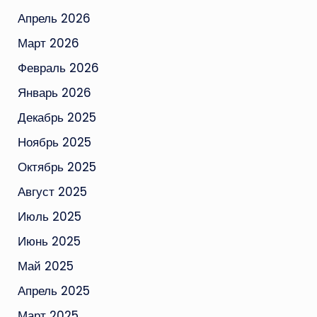
Апрель 2026
Март 2026
Февраль 2026
Январь 2026
Декабрь 2025
Ноябрь 2025
Октябрь 2025
Август 2025
Июль 2025
Июнь 2025
Май 2025
Апрель 2025
Март 2025