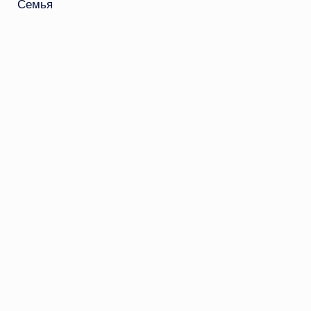
Семья