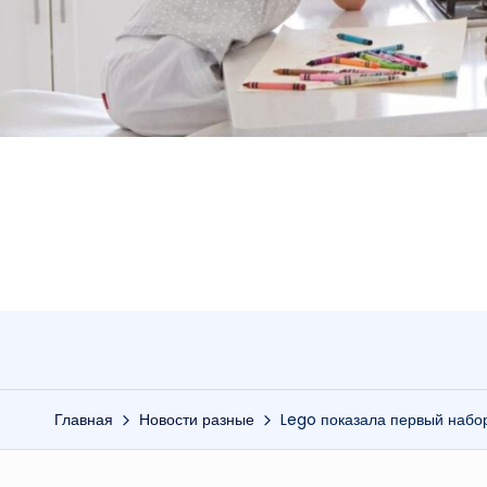
Главная
Новости разные
Lego показала первый набор