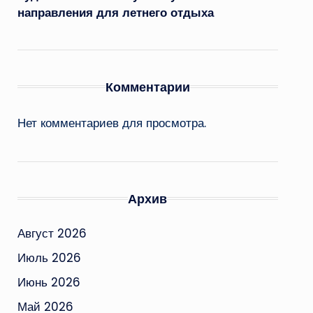
направления для летнего отдыха
Комментарии
Нет комментариев для просмотра.
Архив
Август 2026
Июль 2026
Июнь 2026
Май 2026