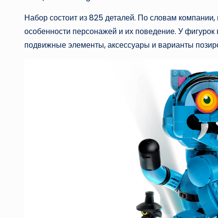
Набор состоит из 825 деталей. По словам компании,
особенности персонажей и их поведение. У фигуро
подвижные элементы, аксессуары и варианты позир