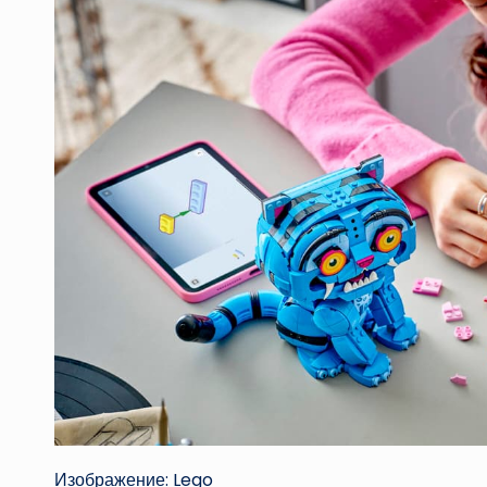
Изображение: Lego