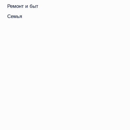
Ремонт и быт
Семья