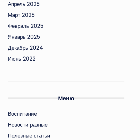
Апрель 2025
Март 2025
Февраль 2025
Январь 2025
Декабрь 2024
Июнь 2022
Меню
Воспитание
Новости разные
Полезные статьи