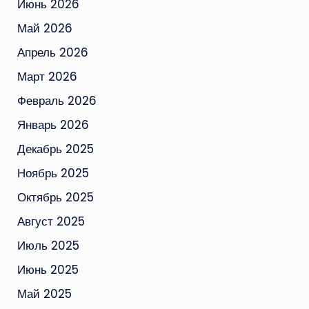
Июнь 2026
Май 2026
Апрель 2026
Март 2026
Февраль 2026
Январь 2026
Декабрь 2025
Ноябрь 2025
Октябрь 2025
Август 2025
Июль 2025
Июнь 2025
Май 2025