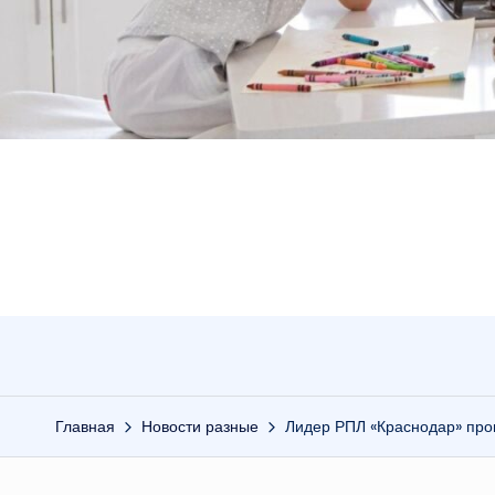
Главная
Новости разные
Лидер РПЛ «Краснодар» прои