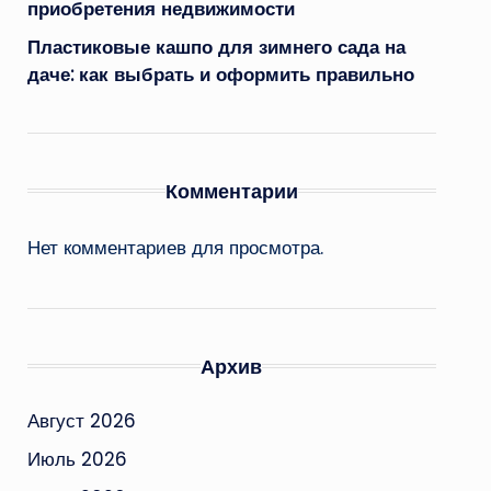
приобретения недвижимости
Пластиковые кашпо для зимнего сада на
даче: как выбрать и оформить правильно
Комментарии
Нет комментариев для просмотра.
Архив
Август 2026
Июль 2026