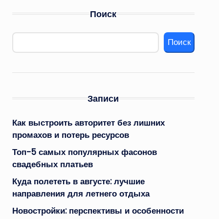
Поиск
Поиск
Записи
Как выстроить авторитет без лишних
промахов и потерь ресурсов
Топ-5 самых популярных фасонов
свадебных платьев
Куда полететь в августе: лучшие
направления для летнего отдыха
Новостройки: перспективы и особенности