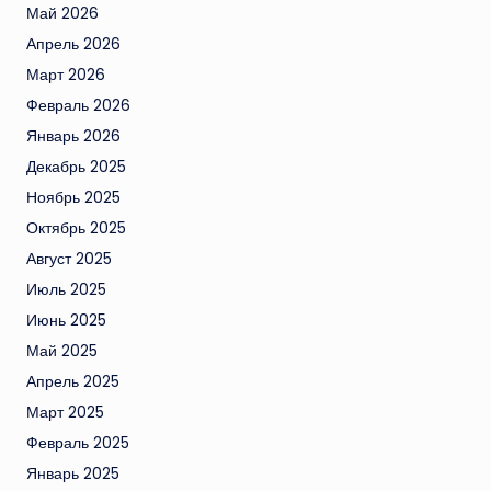
Май 2026
Апрель 2026
Март 2026
Февраль 2026
Январь 2026
Декабрь 2025
Ноябрь 2025
Октябрь 2025
Август 2025
Июль 2025
Июнь 2025
Май 2025
Апрель 2025
Март 2025
Февраль 2025
Январь 2025