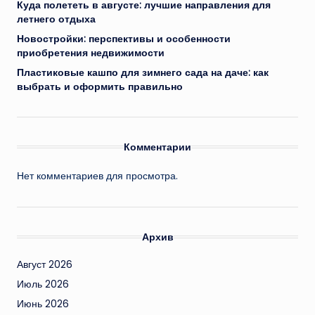
Куда полететь в августе: лучшие направления для
летнего отдыха
Новостройки: перспективы и особенности
приобретения недвижимости
Пластиковые кашпо для зимнего сада на даче: как
выбрать и оформить правильно
Комментарии
Нет комментариев для просмотра.
Архив
Август 2026
Июль 2026
Июнь 2026