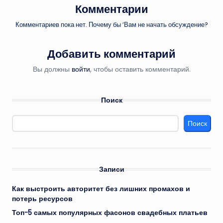
Комментарии
Комментариев пока нет. Почему бы ’Вам не начать обсуждение?
Добавить комментарий
Вы должны
войти
, чтобы оставить комментарий.
Поиск
Поиск
Записи
Как выстроить авторитет без лишних промахов и
потерь ресурсов
Топ-5 самых популярных фасонов свадебных платьев