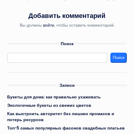
Добавить комментарий
Вы должны
войти
, чтобы оставить комментарий.
Поиск
Поиск
Записи
Букеты для дома: как правильно ухаживать
Экологичные букеты из свежих цветов
Как выстроить авторитет без лишних промахов и
потерь ресурсов
Топ-5 самых популярных фасонов свадебных платьев