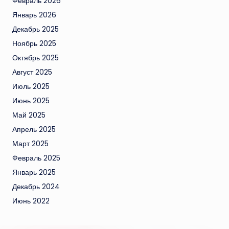
Февраль 2026
Январь 2026
Декабрь 2025
Ноябрь 2025
Октябрь 2025
Август 2025
Июль 2025
Июнь 2025
Май 2025
Апрель 2025
Март 2025
Февраль 2025
Январь 2025
Декабрь 2024
Июнь 2022