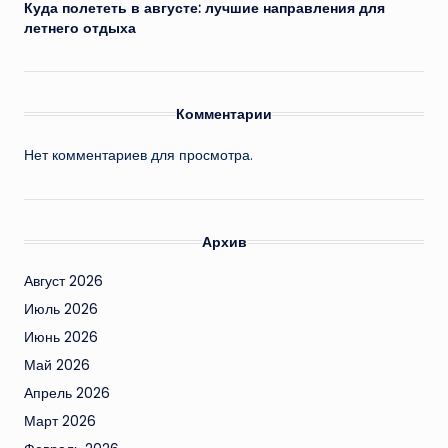
Куда полететь в августе: лучшие направления для
летнего отдыха
Комментарии
Нет комментариев для просмотра.
Архив
Август 2026
Июль 2026
Июнь 2026
Май 2026
Апрель 2026
Март 2026