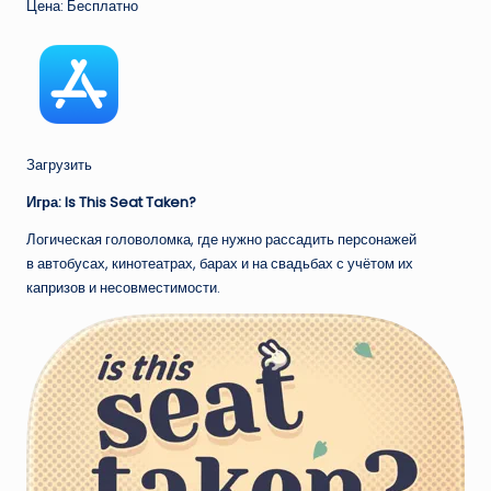
Цена: Бесплатно
Загрузить
Игра: Is This Seat Taken?
Логическая головоломка, где нужно рассадить персонажей
в автобусах, кинотеатрах, барах и на свадьбах с учётом их
капризов и несовместимости.