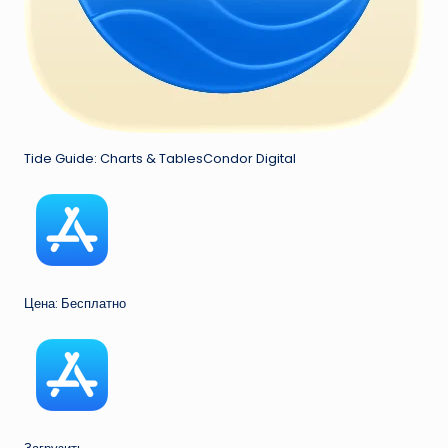
Tide Guide: Charts & TablesCondor Digital
Цена: Бесплатно