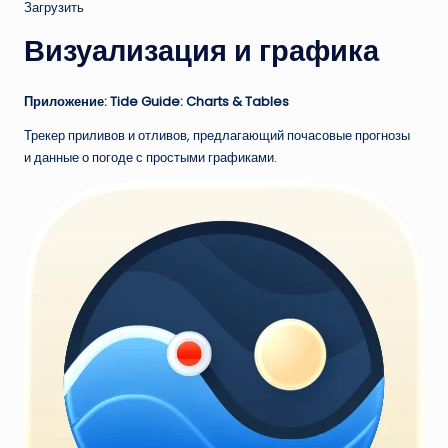
Загрузить
Визуализация и графика
Приложение: Tide Guide: Charts & Tables
Трекер приливов и отливов, предлагающий почасовые прогнозы
и данные о погоде с простыми графиками.