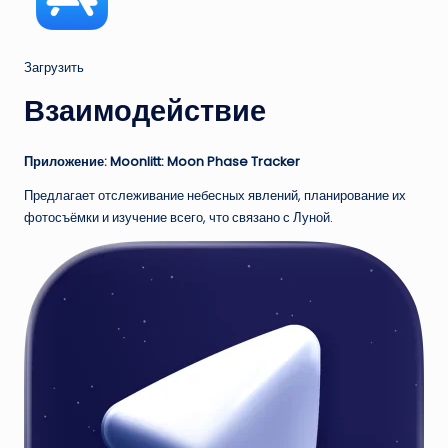
Загрузить
Взаимодействие
Приложение: Moonlitt: Moon Phase Tracker
Предлагает отслеживание небесных явлений, планирование их
фотосъёмки и изучение всего, что связано с Луной.