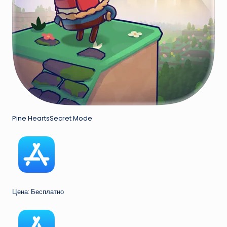
Pine HeartsSecret Mode
Цена: Бесплатно