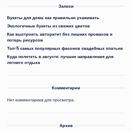
Записи
Букеты для дома: как правильно ухаживать
Экологичные букеты из свежих цветов
Как выстроить авторитет без лишних промахов и
потерь ресурсов
Топ-5 самых популярных фасонов свадебных платьев
Куда полететь в августе: лучшие направления для
летнего отдыха
Комментарии
Нет комментариев для просмотра.
Архив