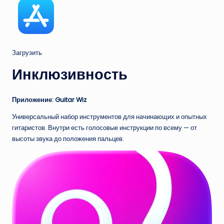
Загрузить
Инклюзивность
Приложение: Guitar Wiz
Универсальный набор инструментов для начинающих и опытных
гитаристов. Внутри есть голосовые инструкции по всему — от
высоты звука до положения пальцев.