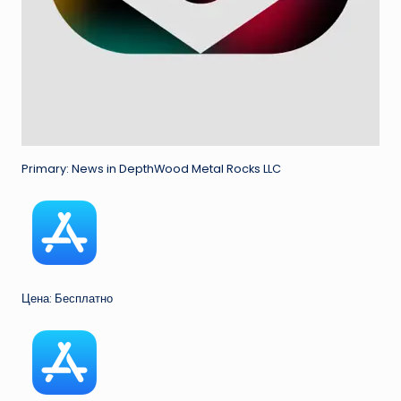
Primary: News in DepthWood Metal Rocks LLC
Цена: Бесплатно