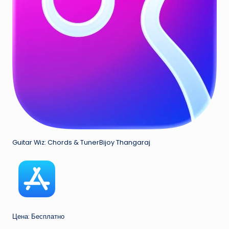
Guitar Wiz: Chords & TunerBijoy Thangaraj
Цена: Бесплатно