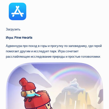
Загрузить
Игра: Pine Hearts
Адвенчура про поход в горы и прогулку по заповеднику, где герой
помогает другим и исследует парк. Игра сочетает
расслабляющее исследование природы и простые головоломки.