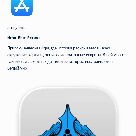
Загрузить
Игра: Blue Prince
Приключенческая игра, где история раскрывается через
окружение: картины, записки и спрятанные секреты. В ней много
тайников и сюжетных деталей, из которых выстраивается
целый мир.