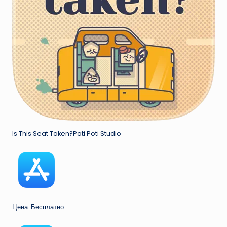
Is This Seat Taken?Poti Poti Studio
Цена: Бесплатно