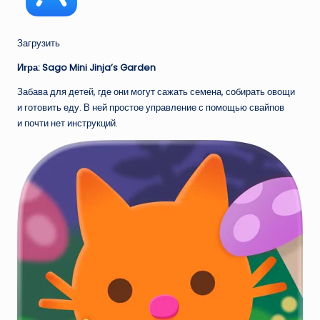
Загрузить
Игра: Sago Mini Jinja’s Garden
Забава для детей, где они могут сажать семена, собирать овощи
и готовить еду. В ней простое управление с помощью свайпов
и почти нет инструкций.