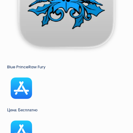
Blue PrinceRaw Fury
Цена: Бесплатно