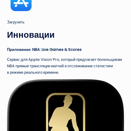
Загрузить
Инновации
Приложение: NBA: Live Games & Scores
Сервис для Apple Vision Pro, который предлагает болельщикам
NBA прямые трансляции матчей и отслеживание статистики
в режиме реального времени.