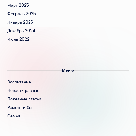
Март 2025
Февраль 2025
Январь 2025
Декабрь 2024
Июнь 2022
Меню
Воспитание
Новости разные
Полезные статьи
Ремонт и быт
Семья