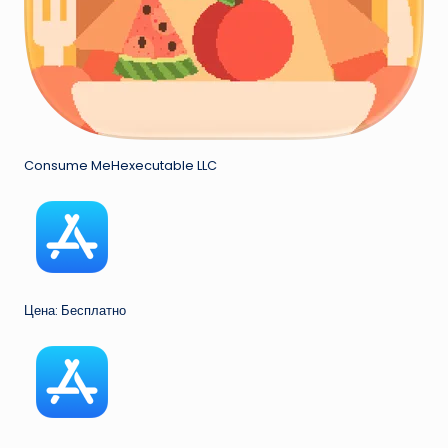
Consume MeHexecutable LLC
Цена: Бесплатно