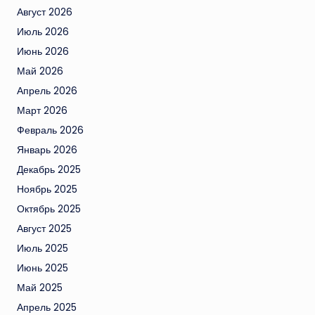
Август 2026
Июль 2026
Июнь 2026
Май 2026
Апрель 2026
Март 2026
Февраль 2026
Январь 2026
Декабрь 2025
Ноябрь 2025
Октябрь 2025
Август 2025
Июль 2025
Июнь 2025
Май 2025
Апрель 2025