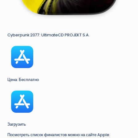
Cyberpunk 2077: UltimateCD PROJEKT S.A.
Цена: Бесплатно
Загрузить
Посмотреть список финалистов можно на сайте Apple.