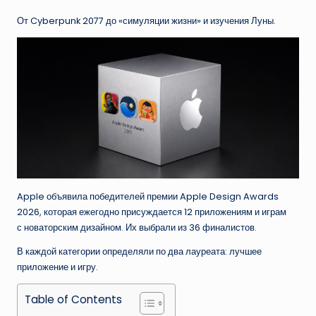
От Cyberpunk 2077 до «симуляции жизни» и изучения Луны.
Apple объявила победителей премии Apple Design Awards
2026, которая ежегодно присуждается 12 приложениям и играм
с новаторским дизайном. Их выбрали из 36 финалистов.
В каждой категории определяли по два лауреата: лучшее
приложение и игру.
Table of Contents