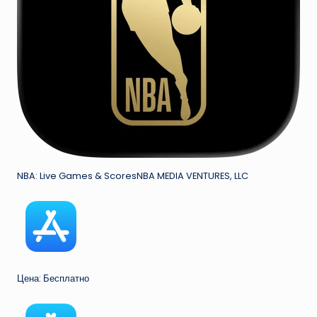
NBA: Live Games & ScoresNBA MEDIA VENTURES, LLC
Цена: Бесплатно