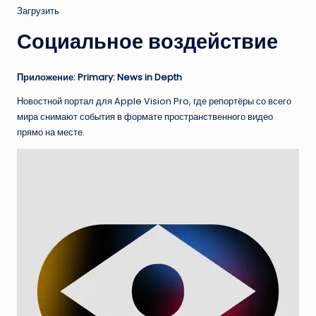
Загрузить
Социальное воздействие
Приложение: Primary: News in Depth
Новостной портал для Apple Vision Pro, где репортёры со всего
мира снимают события в формате пространственного видео
прямо на месте.