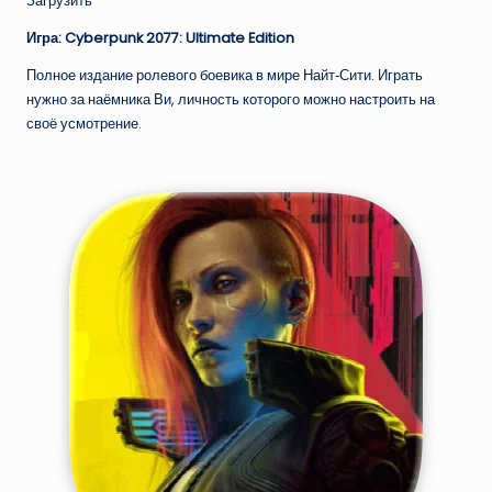
Загрузить
Игра: Cyberpunk 2077: Ultimate Edition
Полное издание ролевого боевика в мире Найт‑Сити. Играть
нужно за наёмника Ви, личность которого можно настроить на
своё усмотрение.