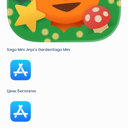
Sago Mini Jinja's GardenSago Mini
Цена: Бесплатно