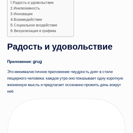
Радость и удовольствие
Инклюзивность
Инновации
Взаимодействие
Социальное воздействие
Визуализация и графика
Радость и удовольствие
Приложение: grug
Это минималистичное приложение «мудрость дня» в стиле
пещерного человека: каждое утро оно показывает одну короткую
жизненную мысль и предлагает осознанно прожить день вокруг
неё.