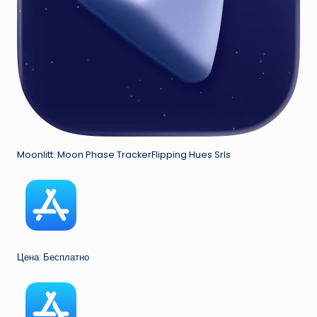
Moonlitt: Moon Phase TrackerFlipping Hues Srls
Цена: Бесплатно