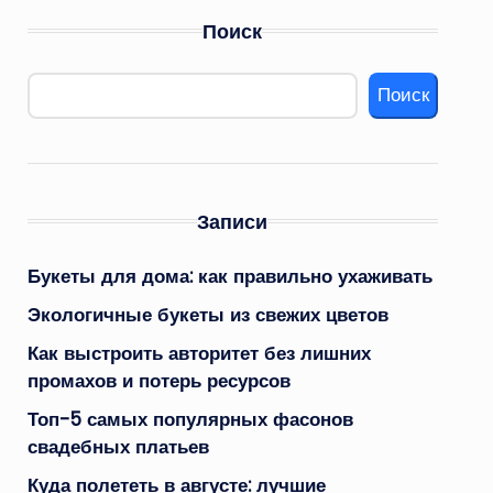
Поиск
Поиск
Записи
Букеты для дома: как правильно ухаживать
Экологичные букеты из свежих цветов
Как выстроить авторитет без лишних
промахов и потерь ресурсов
Топ-5 самых популярных фасонов
свадебных платьев
Куда полететь в августе: лучшие