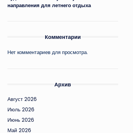
направления для летнего отдыха
Комментарии
Нет комментариев для просмотра.
Архив
Август 2026
Июль 2026
Июнь 2026
Май 2026