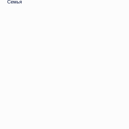
Семья