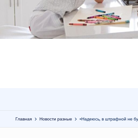
Главная
Новости разные
«Надеюсь, в штрафной не бу