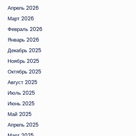
Апрель 2026
Март 2026
Февраль 2026
Январь 2026
Декабрь 2025
Ноябрь 2025
Октябрь 2025
Август 2025
Июль 2025
Июнь 2025
Май 2025
Апрель 2025
Март 2025