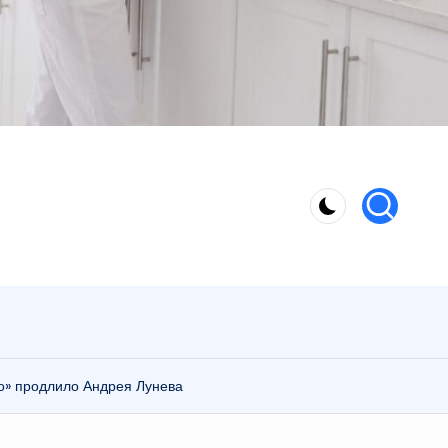
мо» продлило Андрея Лунева