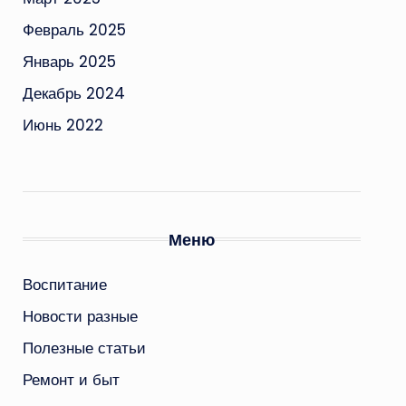
Февраль 2025
Январь 2025
Декабрь 2024
Июнь 2022
Меню
Воспитание
Новости разные
Полезные статьи
Ремонт и быт