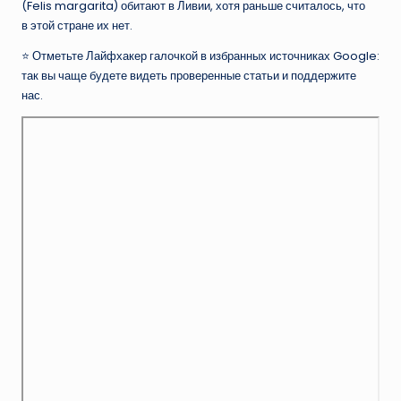
(Felis margarita) обитают в Ливии, хотя раньше считалось, что
в этой стране их нет.
⭐ Отметьте Лайфхакер галочкой в избранных источниках Google:
так вы чаще будете видеть проверенные статьи и поддержите
нас.