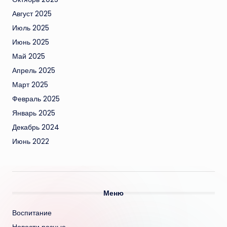
Август 2025
Июль 2025
Июнь 2025
Май 2025
Апрель 2025
Март 2025
Февраль 2025
Январь 2025
Декабрь 2024
Июнь 2022
Меню
Воспитание