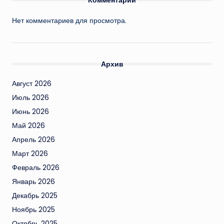
Нет комментариев для просмотра.
Архив
Август 2026
Июль 2026
Июнь 2026
Май 2026
Апрель 2026
Март 2026
Февраль 2026
Январь 2026
Декабрь 2025
Ноябрь 2025
Октябрь 2025