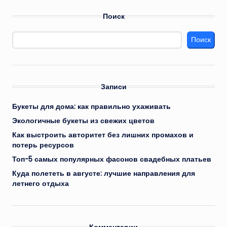
Поиск
Поиск
Записи
Букеты для дома: как правильно ухаживать
Экологичные букеты из свежих цветов
Как выстроить авторитет без лишних промахов и
потерь ресурсов
Топ-5 самых популярных фасонов свадебных платьев
Куда полететь в августе: лучшие направления для
летнего отдыха
Комментарии