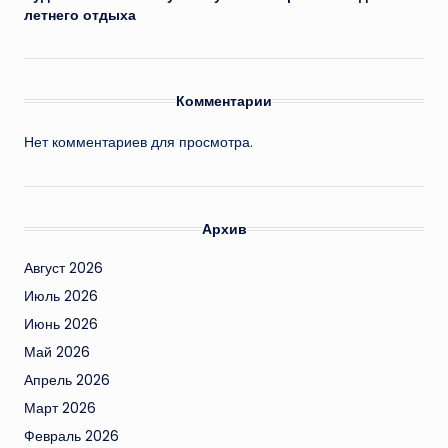
летнего отдыха
Комментарии
Нет комментариев для просмотра.
Архив
Август 2026
Июль 2026
Июнь 2026
Май 2026
Апрель 2026
Март 2026
Февраль 2026