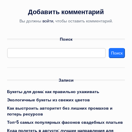
Добавить комментарий
Вы должны
войти
, чтобы оставить комментарий.
Поиск
Поиск
Записи
Букеты для дома: как правильно ухаживать
Экологичные букеты из свежих цветов
Как выстроить авторитет без лишних промахов и
потерь ресурсов
Топ-5 самых популярных фасонов свадебных платьев
Куда полететь в августе: лучшие направления для