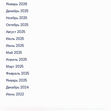
Январь 2026
Декабрь 2025
Ноябрь 2025
Октябрь 2025
Август 2025
Июль 2025
Июнь 2025
Май 2025
Апрель 2025
Март 2025
Февраль 2025
Январь 2025
Декабрь 2024
Июнь 2022