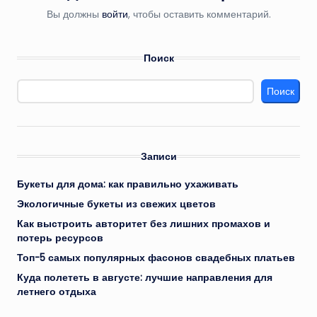
Вы должны
войти
, чтобы оставить комментарий.
Поиск
Поиск
Записи
Букеты для дома: как правильно ухаживать
Экологичные букеты из свежих цветов
Как выстроить авторитет без лишних промахов и
потерь ресурсов
Топ-5 самых популярных фасонов свадебных платьев
Куда полететь в августе: лучшие направления для
летнего отдыха