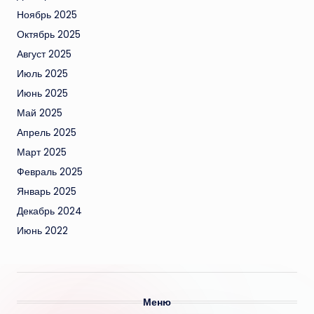
Ноябрь 2025
Октябрь 2025
Август 2025
Июль 2025
Июнь 2025
Май 2025
Апрель 2025
Март 2025
Февраль 2025
Январь 2025
Декабрь 2024
Июнь 2022
Меню