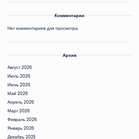
Комментарии
Нет комментариев для просмотра.
Архив
Август 2026
Июль 2026
Июнь 2026
Май 2026
Апрель 2026
Март 2026
Февраль 2026
Январь 2026
Декабрь 2025