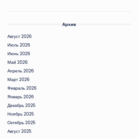
Архив
Август 2026
Июль 2026
Июнь 2026
Май 2026
Апрель 2026
Март 2026
Февраль 2026
Январь 2026
Декабрь 2025
Ноябрь 2025
Октябрь 2025
Август 2025