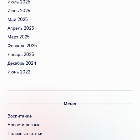
Июль 2025
Июнь 2025
Май 2025
Апрель 2025
Март 2025
Февраль 2025
Январь 2025
Декабрь 2024
Июнь 2022
Меню
Воспитание
Новости разные
Полезные статьи