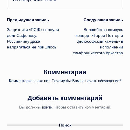
Навигация
Предыдущая запись
Следующая запись
Защитники «ПСЖ» вернули
Волшебство вживую:
записи
долг Сафонову.
концерт «Гарри Поттер и
Россиянину даже
философский камень» в
напрягаться не пришлось
исполнении
симфонического оркестра
Комментарии
Комментариев пока нет. Почему бы ’Вам не начать обсуждение?
Добавить комментарий
Вы должны
войти
, чтобы оставить комментарий.
Поиск