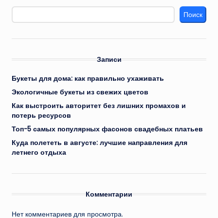
Поиск
Записи
Букеты для дома: как правильно ухаживать
Экологичные букеты из свежих цветов
Как выстроить авторитет без лишних промахов и
потерь ресурсов
Топ-5 самых популярных фасонов свадебных платьев
Куда полететь в августе: лучшие направления для
летнего отдыха
Комментарии
Нет комментариев для просмотра.