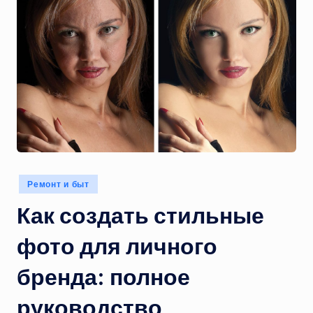
Опубликовано
Ремонт и быт
в
Как создать стильные
фото для личного
бренда: полное
руководство