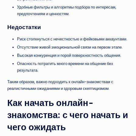
Удобные фильтры и алгоритмы подбора по интересам,
предпочтениям и ценностям.
Недостатки
Риск столкнуться с нечестностью и фейковыми аккаунтами.
Отсутствие живой эмоциональной связи на первом этапе.
Высокая конкуренция и порой поверхностность общения.
Опасность потратить много времени на общение без
результата.
Таким образом, важно подходить к онлайн-знакомствам с
реалистичными ожиданиями и здоровым скептицизмом.
Как начать онлайн-
знакомства: с чего начать и
чего ожидать