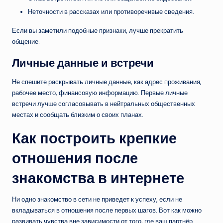
Неточности в рассказах или противоречивые сведения.
Если вы заметили подобные признаки, лучше прекратить
общение.
Личные данные и встречи
Не спешите раскрывать личные данные, как адрес проживания,
рабочее место, финансовую информацию. Первые личные
встречи лучше согласовывать в нейтральных общественных
местах и сообщать близким о своих планах.
Как построить крепкие
отношения после
знакомства в интернете
Ни одно знакомство в сети не приведет к успеху, если не
вкладываться в отношения после первых шагов. Вот как можно
развивать чувства вне зависимости от того, где ваш партнёр