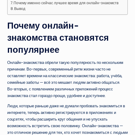
Почему именно сейчас лучшее время для онлайн-знакомств
Вывод
Почему онлайн-
знакомства становятся
популярнее
Онлайн-знакомства обрели такую популярность по нескольким
причинам. Во-первых, современный ритм жизни часто не
оставляет времени на классические знакомства: работа, учёба,
семейные заботы — всё это мешает людям активно общаться.
Во-вторых, с появлением различных приложений процесс
знакомства стал гораздо проще, удобнее и доступнее.
Люди, которые раньше даже не думали пробовать знакомиться в
интернете, теперь активно регистрируются в приложениях и
соцсетях, чтобы расширить круг общения и не упускать
возможность встретить свою половинку. Онлайн-знакомства —
это отличное решение для тех, кто хочет познакомиться с людьми