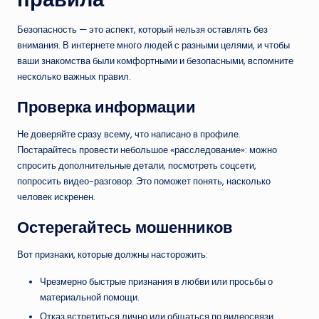
Безопасность — это аспект, который нельзя оставлять без
внимания. В интернете много людей с разными целями, и чтобы
ваши знакомства были комфортными и безопасными, вспомните
несколько важных правил.
Проверка информации
Не доверяйте сразу всему, что написано в профиле.
Постарайтесь провести небольшое «расследование»: можно
спросить дополнительные детали, посмотреть соцсети,
попросить видео-разговор. Это поможет понять, насколько
человек искренен.
Остерегайтесь мошенников
Вот признаки, которые должны насторожить:
Чрезмерно быстрые признания в любви или просьбы о
материальной помощи.
Отказ встретиться лично или общаться по видеосвязи.