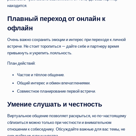
находится.
Плавный переход от онлайн к
офлайн
Очень важно сохранить эмоции и интерес при переходе к личной
встрече. Не стоит торопиться — дайте себе и партнеру время
привыкнуть и укрепить лояльность.
План действий:
Частое и тёплое общение.
Общий интерес и обмен впечатлениями.
Совместное планирование первой встречи.
Умение слушать и честность
Виртуальное общение позволяет раскрыться, но по-настоящему
сблизиться можно только при честности и внимательном
отношении к собеседнику. Обсуждайте важные для вас темы, не
скрывайте мысли и чувства.