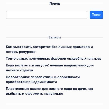
Поиск
Поиск
Записи
Как выстроить авторитет без лишних промахов и
потерь ресурсов
Топ-5 самых популярных фасонов свадебных платьев
Куда полететь в августе: лучшие направления для
летнего отдыха
Новостройки: перспективы и особенности
приобретения недвижимости
Пластиковые кашпо для зимнего сада на даче: как
выбрать и оформить правильно