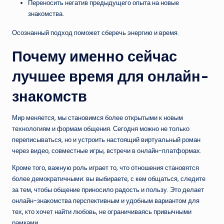
Переносить негатив предыдущего опыта на новые
знакомства.
Осознанный подход поможет сберечь энергию и время.
Почему именно сейчас
лучшее время для онлайн-
знакомств
Мир меняется, мы становимся более открытыми к новым
технологиям и формам общения. Сегодня можно не только
переписываться, но и устроить настоящий виртуальный роман
через видео, совместные игры, встречи в онлайн-платформах.
Кроме того, важную роль играет то, что отношения становятся
более демократичными: вы выбираете, с кем общаться, следите
за тем, чтобы общение приносило радость и пользу. Это делает
онлайн-знакомства перспективным и удобным вариантом для
тех, кто хочет найти любовь, не ограничиваясь привычными
рамками.