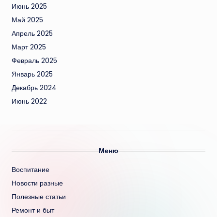
Июнь 2025
Май 2025
Апрель 2025
Март 2025
Февраль 2025
Январь 2025
Декабрь 2024
Июнь 2022
Меню
Воспитание
Новости разные
Полезные статьи
Ремонт и быт