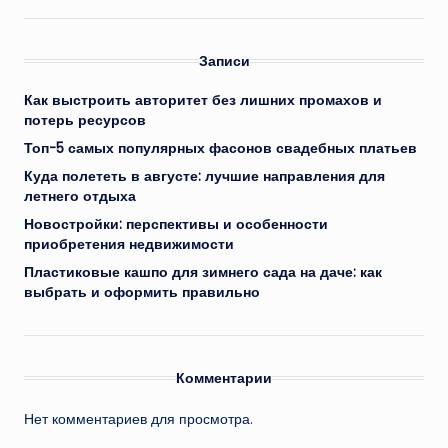
Записи
Как выстроить авторитет без лишних промахов и
потерь ресурсов
Топ-5 самых популярных фасонов свадебных платьев
Куда полететь в августе: лучшие направления для
летнего отдыха
Новостройки: перспективы и особенности
приобретения недвижимости
Пластиковые кашпо для зимнего сада на даче: как
выбрать и оформить правильно
Комментарии
Нет комментариев для просмотра.