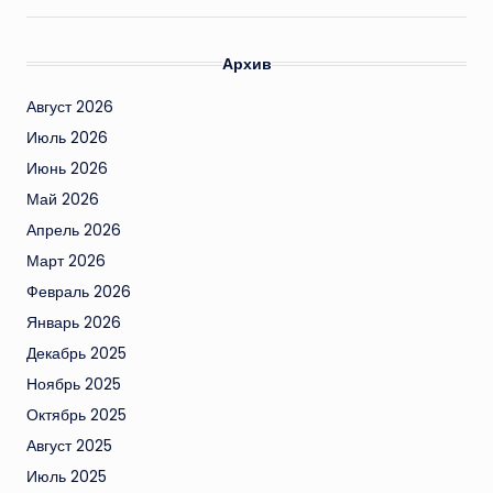
Архив
Август 2026
Июль 2026
Июнь 2026
Май 2026
Апрель 2026
Март 2026
Февраль 2026
Январь 2026
Декабрь 2025
Ноябрь 2025
Октябрь 2025
Август 2025
Июль 2025