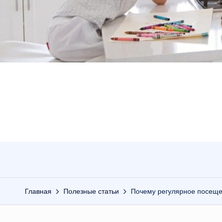
Главная
Полезные статьи
Почему регулярное посеще