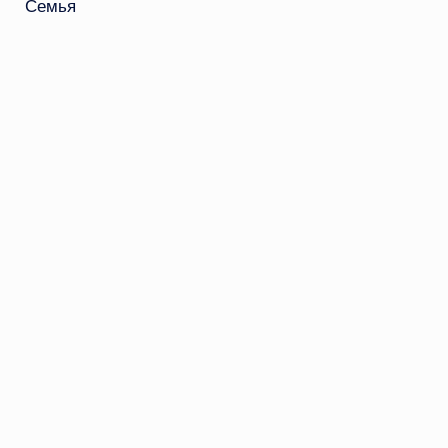
Семья