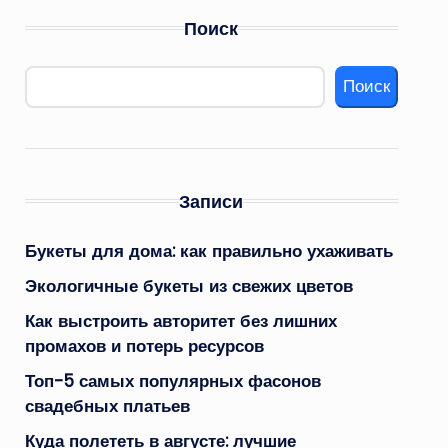
Поиск
Поиск
Записи
Букеты для дома: как правильно ухаживать
Экологичные букеты из свежих цветов
Как выстроить авторитет без лишних
промахов и потерь ресурсов
Топ-5 самых популярных фасонов
свадебных платьев
Куда полететь в августе: лучшие