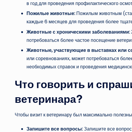
в год для проведения профилактического осмот
Пожилые животные:
Пожилым животным (стар
каждые 6 месяцев для проведения более тщате
Животные с хроническими заболеваниями:
потребоваться более частое посещение ветерин
Животные, участвующие в выставках или с
или соревнованиях, может потребоваться боле
необходимых справок и проведения медицинск
Что говорить и спраш
ветеринара?
Чтобы визит к ветеринару был максимально полезным
Запишите все вопросы:
Запишите все вопросы