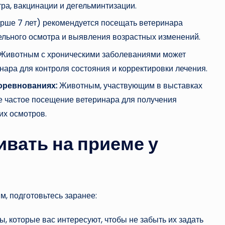
ра, вакцинации и дегельминтизации.
ше 7 лет) рекомендуется посещать ветеринара
льного осмотра и выявления возрастных изменений.
Животным с хроническими заболеваниями может
ара для контроля состояния и корректировки лечения.
оревнованиях:
Животным, участвующим в выставках
е частое посещение ветеринара для получения
их осмотров.
ивать на приеме у
, подготовьтесь заранее:
, которые вас интересуют, чтобы не забыть их задать