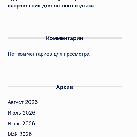
направления для летнего отдыха
Комментарии
Нет комментариев для просмотра.
Архив
Август 2026
Июль 2026
Июнь 2026
Май 2026