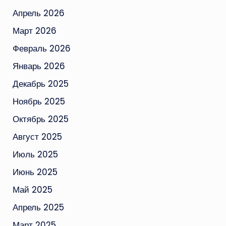
Апрель 2026
Март 2026
Февраль 2026
Январь 2026
Декабрь 2025
Ноябрь 2025
Октябрь 2025
Август 2025
Июль 2025
Июнь 2025
Май 2025
Апрель 2025
Март 2025