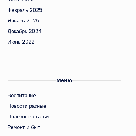
Февраль 2025
Январь 2025
Декабрь 2024
Июнь 2022
Меню
Воспитание
Новости разные
Полезные статьи
Ремонт и быт