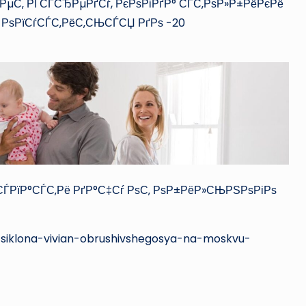
µС‚ РІ СЃСЂРµРґСѓ, РєРѕРіРґР° СЃС‚РѕР»Р±РёРєРё
 РѕРїСѓСЃС‚РёС‚СЊСЃСЏ РґРѕ -20
є СЃРїР°СЃС‚Рё РґР°С‡Сѓ РѕС‚ РѕР±РёР»СЊРЅРѕРіРѕ
tsiklona-vivian-obrushivshegosya-na-moskvu-