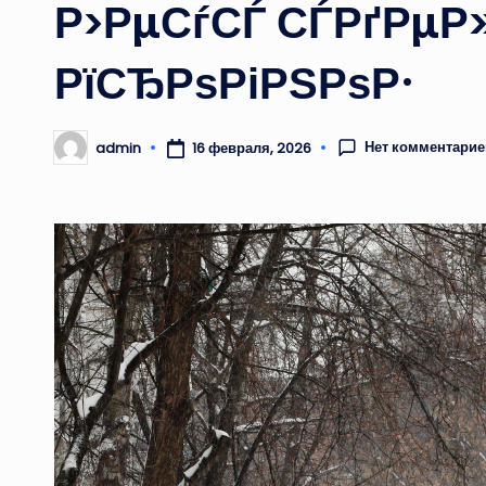
Р›РµСѓСЃ СЃРґРµР
РїСЂРѕРіРЅРѕР·
Нет комментарие
admin
16 февраля, 2026
Запись
от