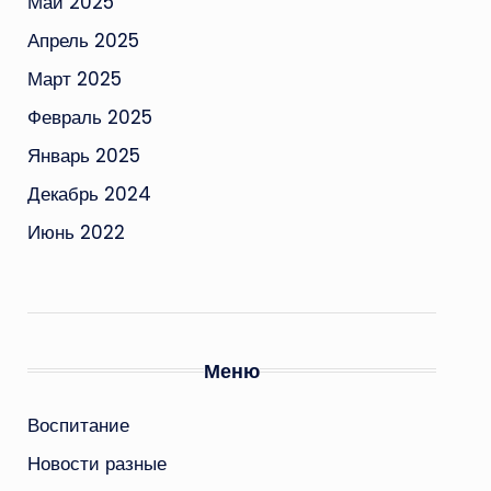
Май 2025
Апрель 2025
Март 2025
Февраль 2025
Январь 2025
Декабрь 2024
Июнь 2022
Меню
Воспитание
Новости разные