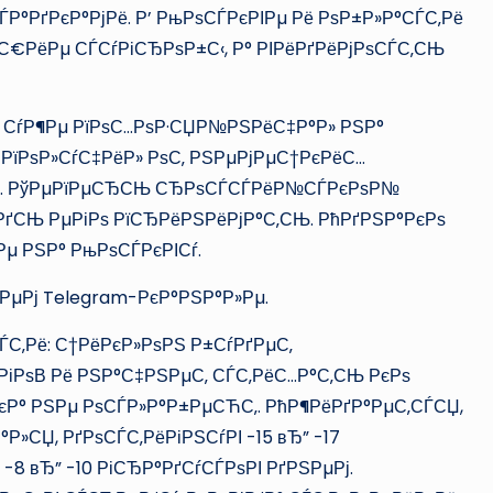
°РґРєР°РјРё. Р’ РњРѕСЃРєРІРµ Рё РѕР±Р»Р°СЃС‚Рё
€РёРµ СЃСѓРіСЂРѕР±С‹, Р° РІРёРґРёРјРѕСЃС‚СЊ
Ѕ СѓР¶Рµ РїРѕС…РѕР·СЏР№РЅРёС‡Р°Р» РЅР°
РїРѕР»СѓС‡РёР» РѕС‚ РЅРµРјРµС†РєРёС…
ЅВ». РўРµРїРµСЂСЊ СЂРѕСЃСЃРёР№СЃРєРѕР№
ґСЊ РµРіРѕ РїСЂРёРЅРёРјР°С‚СЊ. РћРґРЅР°РєРѕ
Рµ РЅР° РњРѕСЃРєРІСѓ.
ѕРµРј Telegram-РєР°РЅР°Р»Рµ.
С‚Рё: С†РёРєР»РѕРЅ Р±СѓРґРµС‚
РіРѕВ Рё РЅР°С‡РЅРµС‚ СЃС‚РёС…Р°С‚СЊ РєРѕ
ѕРєР° РЅРµ РѕСЃР»Р°Р±РµСЋС‚. РћР¶РёРґР°РµС‚СЃСЏ,
»СЏ, РґРѕСЃС‚РёРіРЅСѓРІ -15 вЂ” -17
-8 вЂ” -10 РіСЂР°РґСѓСЃРѕРІ РґРЅРµРј.