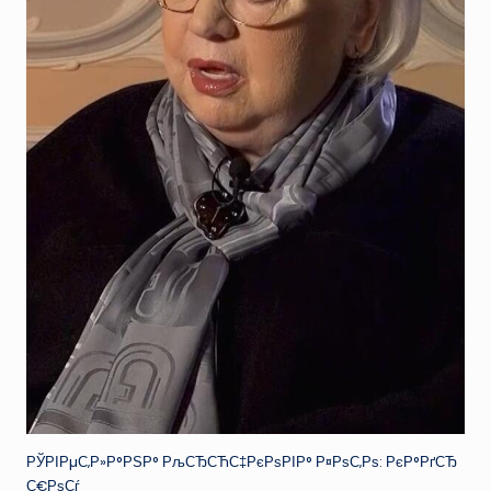
РЎРІРµС‚Р»Р°РЅР° РљСЂСЋС‡РєРѕРІР° Р¤РѕС‚Рѕ: РєР°РґСЂ
С€РѕСѓ