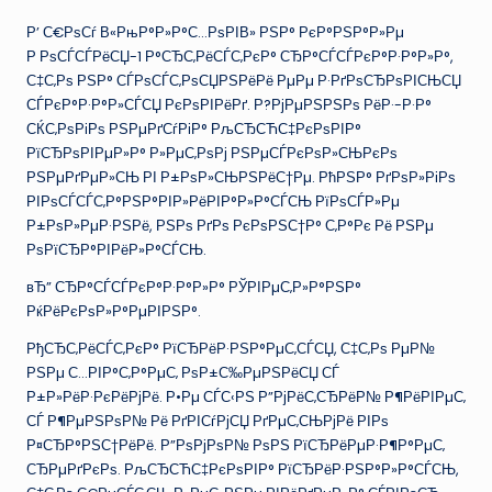
Р’ С€РѕСѓ В«РњР°Р»Р°С…РѕРІВ» РЅР° РєР°РЅР°Р»Рµ
Р РѕСЃСЃРёСЏ-1 Р°СЂС‚РёСЃС‚РєР° СЂР°СЃСЃРєР°Р·Р°Р»Р°,
С‡С‚Рѕ РЅР° СЃРѕСЃС‚РѕСЏРЅРёРё РµРµ Р·РґРѕСЂРѕРІСЊСЏ
СЃРєР°Р·Р°Р»СЃСЏ РєРѕРІРёРґ. Р?РјРµРЅРЅРѕ РёР·-Р·Р°
СЌС‚РѕРіРѕ РЅРµРґСѓРіР° РљСЂСЋС‡РєРѕРІР°
РїСЂРѕРІРµР»Р° Р»РµС‚РѕРј РЅРµСЃРєРѕР»СЊРєРѕ
РЅРµРґРµР»СЊ РІ Р±РѕР»СЊРЅРёС†Рµ. РћРЅР° РґРѕР»РіРѕ
РІРѕСЃСЃС‚Р°РЅР°РІР»РёРІР°Р»Р°СЃСЊ РїРѕСЃР»Рµ
Р±РѕР»РµР·РЅРё, РЅРѕ РґРѕ РєРѕРЅС†Р° С‚Р°Рє Рё РЅРµ
РѕРїСЂР°РІРёР»Р°СЃСЊ.
вЂ” СЂР°СЃСЃРєР°Р·Р°Р»Р° РЎРІРµС‚Р»Р°РЅР°
РќРёРєРѕР»Р°РµРІРЅР°.
РђСЂС‚РёСЃС‚РєР° РїСЂРёР·РЅР°РµС‚СЃСЏ, С‡С‚Рѕ РµР№
РЅРµ С…РІР°С‚Р°РµС‚ РѕР±С‰РµРЅРёСЏ СЃ
Р±Р»РёР·РєРёРјРё. Р•Рµ СЃС‹РЅ Р”РјРёС‚СЂРёР№ Р¶РёРІРµС‚
СЃ Р¶РµРЅРѕР№ Рё РґРІСѓРјСЏ РґРµС‚СЊРјРё РІРѕ
Р¤СЂР°РЅС†РёРё. Р”РѕРјРѕР№ РѕРЅ РїСЂРёРµР·Р¶Р°РµС‚
СЂРµРґРєРѕ. РљСЂСЋС‡РєРѕРІР° РїСЂРёР·РЅР°Р»Р°СЃСЊ,