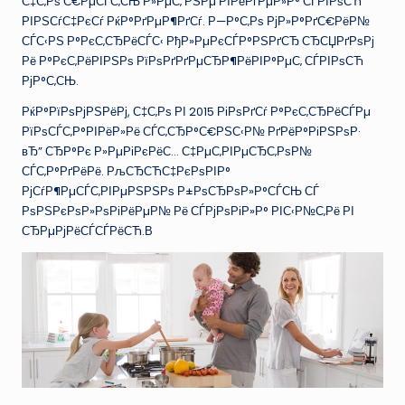
С‡С‚Рѕ С€РµСЃС‚СЊ Р»РµС‚ РЅРµ РІРёРґРµР»Р° СЃРІРѕСЋ
РІРЅСѓС‡РєСѓ РќР°РґРµР¶РґСѓ. Р—Р°С‚Рѕ РјР»Р°РґС€РёР№
СЃС‹РЅ Р°РєС‚СЂРёСЃС‹ РђР»РµРєСЃР°РЅРґСЂ СЂСЏРґРѕРј
Рё Р°РєС‚РёРІРЅРѕ РїРѕРґРґРµСЂР¶РёРІР°РµС‚ СЃРІРѕСЋ
РјР°С‚СЊ.
РќР°РїРѕРјРЅРёРј, С‡С‚Рѕ РІ 2015 РіРѕРґСѓ Р°РєС‚СЂРёСЃРµ
РїРѕСЃС‚Р°РІРёР»Рё СЃС‚СЂР°С€РЅС‹Р№ РґРёР°РіРЅРѕР·
вЂ” СЂР°Рє Р»РµРіРєРёС… С‡РµС‚РІРµСЂС‚РѕР№
СЃС‚Р°РґРёРё. РљСЂСЋС‡РєРѕРІР°
РјСѓР¶РµСЃС‚РІРµРЅРЅРѕ Р±РѕСЂРѕР»Р°СЃСЊ СЃ
РѕРЅРєРѕР»РѕРіРёРµР№ Рё СЃРјРѕРіР»Р° РІС‹Р№С‚Рё РІ
СЂРµРјРёСЃСЃРёСЋ.В