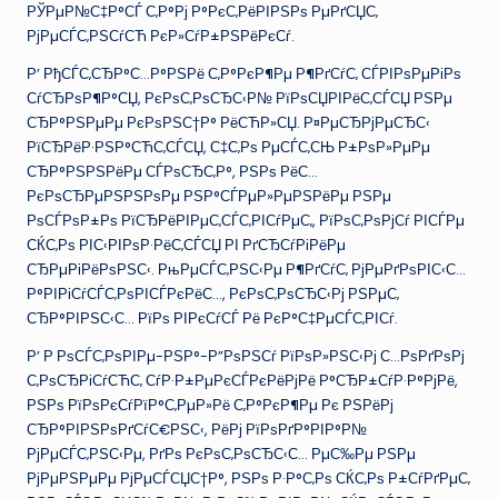
РЎРµР№С‡Р°СЃ С‚Р°Рј Р°РєС‚РёРІРЅРѕ РµРґСЏС‚
РјРµСЃС‚РЅСѓСЋ РєР»СѓР±РЅРёРєСѓ.
Р’ РђСЃС‚СЂР°С…Р°РЅРё С‚Р°РєР¶Рµ Р¶РґСѓС‚ СЃРІРѕРµРіРѕ
СѓСЂРѕР¶Р°СЏ, РєРѕС‚РѕСЂС‹Р№ РїРѕСЏРІРёС‚СЃСЏ РЅРµ
СЂР°РЅРµРµ РєРѕРЅС†Р° РёСЋР»СЏ. Р¤РµСЂРјРµСЂС‹
РїСЂРёР·РЅР°СЋС‚СЃСЏ, С‡С‚Рѕ РµСЃС‚СЊ Р±РѕР»РµРµ
СЂР°РЅРЅРёРµ СЃРѕСЂС‚Р°, РЅРѕ РёС…
РєРѕСЂРµРЅРЅРѕРµ РЅР°СЃРµР»РµРЅРёРµ РЅРµ
РѕСЃРѕР±Рѕ РїСЂРёРІРµС‚СЃС‚РІСѓРµС‚, РїРѕС‚РѕРјСѓ РІСЃРµ
СЌС‚Рѕ РІС‹РІРѕР·РёС‚СЃСЏ РІ РґСЂСѓРіРёРµ
СЂРµРіРёРѕРЅС‹. РњРµСЃС‚РЅС‹Рµ Р¶РґСѓС‚ РјРµРґРѕРІС‹С…
Р°РІРіСѓСЃС‚РѕРІСЃРєРёС…, РєРѕС‚РѕСЂС‹Рј РЅРµС‚
СЂР°РІРЅС‹С… РїРѕ РІРєСѓСЃ Рё РєР°С‡РµСЃС‚РІСѓ.
Р’ Р РѕСЃС‚РѕРІРµ-РЅР°-Р”РѕРЅСѓ РїРѕР»РЅС‹Рј С…РѕРґРѕРј
С‚РѕСЂРіСѓСЋС‚ СѓР·Р±РµРєСЃРєРёРјРё Р°СЂР±СѓР·Р°РјРё,
РЅРѕ РїРѕРєСѓРїР°С‚РµР»Рё С‚Р°РєР¶Рµ Рє РЅРёРј
СЂР°РІРЅРѕРґСѓС€РЅС‹, РёРј РїРѕРґР°РІР°Р№
РјРµСЃС‚РЅС‹Рµ, РґРѕ РєРѕС‚РѕСЂС‹С… РµС‰Рµ РЅРµ
РјРµРЅРµРµ РјРµСЃСЏС†Р°, РЅРѕ Р·Р°С‚Рѕ СЌС‚Рѕ Р±СѓРґРµС‚