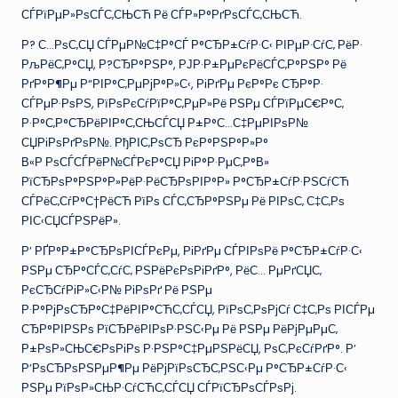
СЃРїРµР»РѕСЃС‚СЊСЋ Рё СЃР»Р°РґРѕСЃС‚СЊСЋ.
Р? С…РѕС‚СЏ СЃРµР№С‡Р°СЃ Р°СЂР±СѓР·С‹ РІРµР·СѓС‚ РёР·
РљРёС‚Р°СЏ, Р?СЂР°РЅР°, РЈР·Р±РµРєРёСЃС‚Р°РЅР° Рё
РґР°Р¶Рµ Р“РІР°С‚РµРјР°Р»С‹, РіРґРµ РєР°Рє СЂР°Р·
СЃРµР·РѕРЅ, РїРѕРєСѓРїР°С‚РµР»Рё РЅРµ СЃРїРµС€Р°С‚
Р·Р°С‚Р°СЂРёРІР°С‚СЊСЃСЏ Р±Р°С…С‡РµРІРѕР№
СЏРіРѕРґРѕР№. РђРІС‚РѕСЂ РєР°РЅР°Р»Р°
В«Р РѕСЃСЃРёР№СЃРєР°СЏ РіР°Р·РµС‚Р°В»
РїСЂРѕР°РЅР°Р»РёР·РёСЂРѕРІР°Р» Р°СЂР±СѓР·РЅСѓСЋ
СЃРёС‚СѓР°С†РёСЋ РїРѕ СЃС‚СЂР°РЅРµ Рё РІРѕС‚ С‡С‚Рѕ
РІС‹СЏСЃРЅРёР».
Р’ РҐР°Р±Р°СЂРѕРІСЃРєРµ, РіРґРµ СЃРІРѕРё Р°СЂР±СѓР·С‹
РЅРµ СЂР°СЃС‚СѓС‚ РЅРёРєРѕРіРґР°, РёС… РµРґСЏС‚
РєСЂСѓРіР»С‹Р№ РіРѕРґ Рё РЅРµ
Р·Р°РјРѕСЂР°С‡РёРІР°СЋС‚СЃСЏ, РїРѕС‚РѕРјСѓ С‡С‚Рѕ РІСЃРµ
СЂР°РІРЅРѕ РїСЂРёРІРѕР·РЅС‹Рµ Рё РЅРµ РёРјРµРµС‚
Р±РѕР»СЊС€РѕРіРѕ Р·РЅР°С‡РµРЅРёСЏ, РѕС‚РєСѓРґР°. Р’
Р’РѕСЂРѕРЅРµР¶Рµ РёРјРїРѕСЂС‚РЅС‹Рµ Р°СЂР±СѓР·С‹
РЅРµ РїРѕР»СЊР·СѓСЋС‚СЃСЏ СЃРїСЂРѕСЃРѕРј.