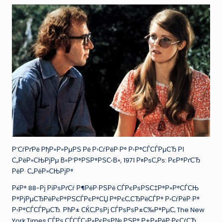
Р’СѓРґРё РђР»Р»РµРЅ Рё Р›СѓРёР·Р° Р›Р°СЃСЃРµСЂ РІ
С„РёР»СЊРјРµ В«Р‘Р°РЅР°РЅС‹В», 1971 Р¤РѕС‚Рѕ: РєР°РґСЂ
РёР· С„РёР»СЊРјР°
РќР° 88-Рј РіРѕРґСѓ Р¶РёР·РЅРё СЃРєРѕРЅС‡Р°Р»Р°СЃСЊ
Р°РјРµСЂРёРєР°РЅСЃРєР°СЏ Р°РєС‚СЂРёСЃР° Р›СѓРёР·Р°
Р›Р°СЃСЃРµСЂ. РћР± СЌС‚РѕРј СЃРѕРѕР±С‰Р°РµС‚ The New
York Times СЃРѕ СЃСЃС‹Р»РєРѕР№ РЅР° Р±Р»РёР·РєСѓСЋ