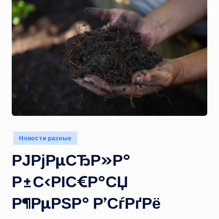
Опубликовано
Новости разные
в
РЈРјРµСЂР»Р°
Р±С‹РІС€Р°СЏ
Р¶РµРЅР° Р’СѓРґРё