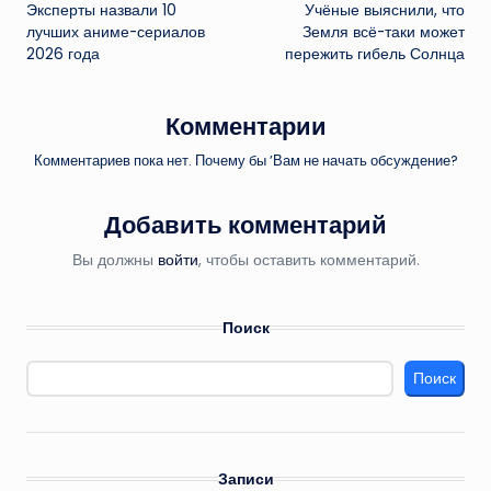
Эксперты назвали 10
Учёные выяснили, что
записи
лучших аниме-сериалов
Земля всё-таки может
2026 года
пережить гибель Солнца
Комментарии
Комментариев пока нет. Почему бы ’Вам не начать обсуждение?
Добавить комментарий
Вы должны
войти
, чтобы оставить комментарий.
Поиск
Поиск
Записи