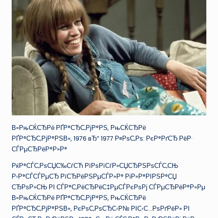
В«РњСЌСЂРё РҐР°СЂС‚РјР°РЅ, РњСЌСЂРё
РҐР°СЂС‚РјР°РЅВ», 1976 вЂ” 1977 Р¤РѕС‚Рѕ: РєР°РґСЂ РёР·
СЃРµСЂРёР°Р»Р°
РќР°СЃС‚РѕСЏС‰СѓСЋ РїРѕРїСѓР»СЏСЂРЅРѕСЃС‚СЊ
Р›Р°СЃСЃРµСЂ РїСЂРёРЅРµСЃР»Р° РіР»Р°РІРЅР°СЏ
СЂРѕР»СЊ РІ СЃР°С‚РёСЂРёС‡РµСЃРєРѕРј СЃРµСЂРёР°Р»Рµ
В«РњСЌСЂРё РҐР°СЂС‚РјР°РЅ, РњСЌСЂРё
РҐР°СЂС‚РјР°РЅВ», РєРѕС‚РѕСЂС‹Р№ РІС‹С…РѕРґРёР» РІ