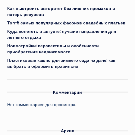
Как выстроить авторитет без лишних промахов и
потерь ресурсов
Топ-5 самых популярных фасонов свадебных платьев
Куда полететь в августе: лучшие направления для
летнего отдыха
Новостройки: перспективы и особенности
приобретения недвижимости
Пластиковые кашпо для зимнего сада на даче: как
выбрать и оформить правильно
Комментарии
Нет комментариев для просмотра.
Архив