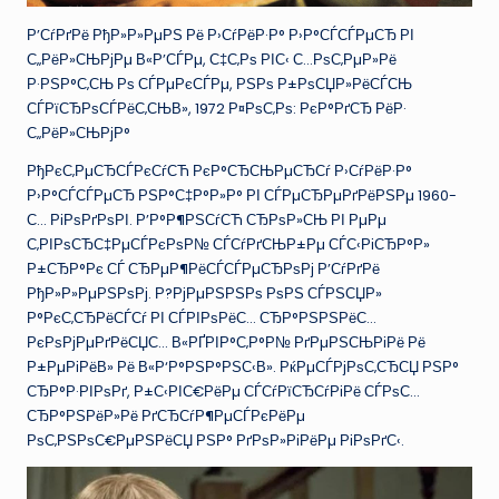
Р’СѓРґРё РђР»Р»РµРЅ Рё Р›СѓРёР·Р° Р›Р°СЃСЃРµСЂ РІ
С„РёР»СЊРјРµ В«Р’СЃРµ, С‡С‚Рѕ РІС‹ С…РѕС‚РµР»Рё
Р·РЅР°С‚СЊ Рѕ СЃРµРєСЃРµ, РЅРѕ Р±РѕСЏР»РёСЃСЊ
СЃРїСЂРѕСЃРёС‚СЊВ», 1972 Р¤РѕС‚Рѕ: РєР°РґСЂ РёР·
С„РёР»СЊРјР°
РђРєС‚РµСЂСЃРєСѓСЋ РєР°СЂСЊРµСЂСѓ Р›СѓРёР·Р°
Р›Р°СЃСЃРµСЂ РЅР°С‡Р°Р»Р° РІ СЃРµСЂРµРґРёРЅРµ 1960-
С… РіРѕРґРѕРІ. Р’Р°Р¶РЅСѓСЋ СЂРѕР»СЊ РІ РµРµ
С‚РІРѕСЂС‡РµСЃРєРѕР№ СЃСѓРґСЊР±Рµ СЃС‹РіСЂР°Р»
Р±СЂР°Рє СЃ СЂРµР¶РёСЃСЃРµСЂРѕРј Р’СѓРґРё
РђР»Р»РµРЅРѕРј. Р?РјРµРЅРЅРѕ РѕРЅ СЃРЅСЏР»
Р°РєС‚СЂРёСЃСѓ РІ СЃРІРѕРёС… СЂР°РЅРЅРёС…
РєРѕРјРµРґРёСЏС… В«РҐРІР°С‚Р°Р№ РґРµРЅСЊРіРё Рё
Р±РµРіРёВ» Рё В«Р‘Р°РЅР°РЅС‹В». РќРµСЃРјРѕС‚СЂСЏ РЅР°
СЂР°Р·РІРѕРґ, Р±С‹РІС€РёРµ СЃСѓРїСЂСѓРіРё СЃРѕС…
СЂР°РЅРёР»Рё РґСЂСѓР¶РµСЃРєРёРµ
РѕС‚РЅРѕС€РµРЅРёСЏ РЅР° РґРѕР»РіРёРµ РіРѕРґС‹.