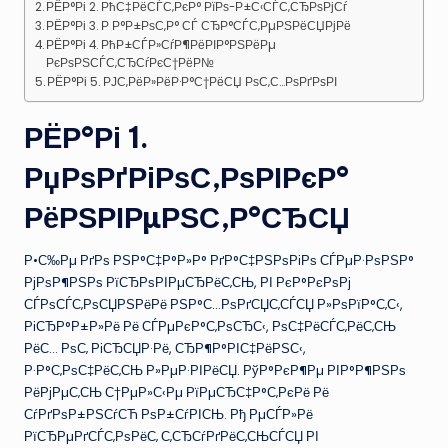
РЁР°Рі 2. РћС‡РёСЃС‚РєР° РїРѕ-Р±С‹СЃС‚СЂРѕРјСѓ
РЁР°Рі 3. Р Р°Р±РѕС‚Р° СЃ СЂР°СЃС‚РµРЅРёСЏРјРё
РЁР°Рі 4. РћР±СЃР»СѓР¶РёРІР°РЅРёРµ
РєРѕРЅСЃС‚СЂСѓРєС†РёР№
РЁР°Рі 5. РЈС‚РёР»РёР·Р°С†РёСЏ РѕС‚С…РѕРґРѕРІ
РЁР°Рі 1.
РџРѕРґРіРѕС‚РѕРІРєР°
РёРЅРІРµРЅС‚Р°СЂСЏ
Р•С‰Рµ РґРѕ РЅР°С‡Р°Р»Р° РґР°С‡РЅРѕРіРѕ СЃРµР·РѕРЅР°
РјРѕР¶РЅРѕ РїСЂРѕРІРµСЂРёС‚СЊ, РІ РєР°РєРѕРј
СЃРѕСЃС‚РѕСЏРЅРёРё РЅР°С…РѕРґСЏС‚СЃСЏ Р»РѕРїР°С‚С‹,
РіСЂР°Р±Р»Рё Рё СЃРµРєР°С‚РѕСЂС‹, РѕС‡РёСЃС‚РёС‚СЊ
РёС… РѕС‚ РіСЂСЏР·Рё, СЂР¶Р°РІС‡РёРЅС‹,
Р·Р°С‚РѕС‡РёС‚СЊ Р»РµР·РІРёСЏ. РўР°РєР¶Рµ РІР°Р¶РЅРѕ
РёРјРµС‚СЊ С†РµР»С‹Рµ РїРµСЂС‡Р°С‚РєРё Рё
СѓРґРѕР±РЅСѓСЋ РѕР±СѓРІСЊ. Рђ РµСЃР»Рё
РїСЂРµРґСЃС‚РѕРёС‚ С‚СЂСѓРґРёС‚СЊСЃСЏ РІ