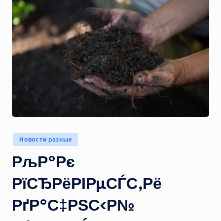
Опубликовано
Новости разные
в
РљР°Рє
РїСЂРёРІРµСЃС‚Рё
РґР°С‡РЅС‹Р№