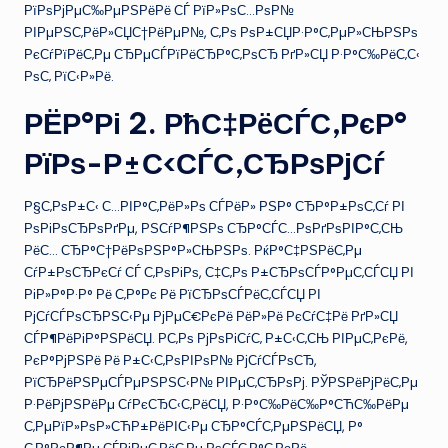
РїРѕРјРµС‰РµРЅРёРё СЃ РїР»РѕС…РѕР№
РІРµРЅС‚РёР»СЏС†РёРµР№, С‚Рѕ РѕР±СЏР·Р°С‚РµР»СЊРЅРѕ
РєСѓРїРёС‚Рµ СЂРµСЃРїРёСЂР°С‚РѕСЂ РґР»СЏ Р·Р°С‰РёС‚С‹
РѕС‚ РїС‹Р»Рё.
РЁР°Рі 2. РћС‡РёСЃС‚РєР°
РїРѕ-Р±С‹СЃС‚СЂРѕРјСѓ
Р§С‚РѕР±С‹ С…РІР°С‚РёР»Рѕ СЃРёР» РЅР° СЂР°Р±РѕС‚Сѓ РІ
РѕРіРѕСЂРѕРґРµ, РЅСѓР¶РЅРѕ СЂР°СЃС…РѕРґРѕРІР°С‚СЊ
РёС… СЂР°С†РёРѕРЅР°Р»СЊРЅРѕ. РќР°С‡РЅРёС‚Рµ
СѓР±РѕСЂРєСѓ СЃ С‚РѕРіРѕ, С‡С‚Рѕ Р±СЂРѕСЃР°РµС‚СЃСЏ РІ
РіР»Р°Р·Р° Рё С‚Р°Рє Рё РїСЂРѕСЃРёС‚СЃСЏ РІ
РјСѓСЃРѕСЂРЅС‹Рµ РјРµС€РєРё РёР»Рё РєСѓС‡Рё РґР»СЏ
СЃР¶РёРіР°РЅРёСЏ. Р­С‚Рѕ РјРѕРіСѓС‚ Р±С‹С‚СЊ РІРµС‚РєРё,
РєР°РјРЅРё Рё Р±С‹С‚РѕРІРѕР№ РјСѓСЃРѕСЂ,
РїСЂРёРЅРµСЃРµРЅРЅС‹Р№ РІРµС‚СЂРѕРј. РЎРЅРёРјРёС‚Рµ
Р·РёРјРЅРёРµ СѓРєСЂС‹С‚РёСЏ, Р·Р°С‰РёС‰Р°СЋС‰РёРµ
С‚РµРїР»РѕР»СЋР±РёРІС‹Рµ СЂР°СЃС‚РµРЅРёСЏ, Р°