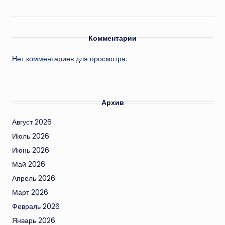
Комментарии
Нет комментариев для просмотра.
Архив
Август 2026
Июль 2026
Июнь 2026
Май 2026
Апрель 2026
Март 2026
Февраль 2026
Январь 2026