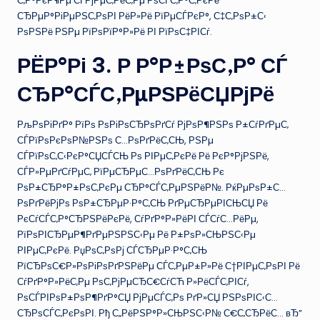
С‚Р°РєР¶Рµ СЃРјРµС‚РёС‚Рµ РѕСЃС‚Р°С‚РєРё
СЂРµР°РіРµРЅС‚РѕРІ РёР»Рё РїРµСЃРєР°, С‡С‚РѕР±С‹
РѕРЅРё РЅРµ РїРѕРїР°Р»Рё РІ РїРѕС‡РІСѓ.
РЁР°Рі 3. Р Р°Р±РѕС‚Р° СЃ
СЂР°СЃС‚РµРЅРёСЏРјРё
РљРѕРіРґР° РїРѕ РѕРіРѕСЂРѕРґСѓ РјРѕР¶РЅРѕ Р±СѓРґРµС‚
СЃРїРѕРєРѕР№РЅРѕ С…РѕРґРёС‚СЊ, РЅРµ
СЃРїРѕС‚С‹РєР°СЏСЃСЊ Рѕ РІРµС‚РєРё Рё РєР°РјРЅРё,
СЃР»РµРґСѓРµС‚ РїРµСЂРµС…РѕРґРёС‚СЊ Рє
РѕР±СЂР°Р±РѕС‚РєРµ СЂР°СЃС‚РµРЅРёР№. РќРµРѕР±С…
РѕРґРёРјРѕ РѕР±СЂРµР·Р°С‚СЊ РґРµСЂРµРІСЊСЏ Рё
РєСѓСЃС‚Р°СЂРЅРёРєРё, СѓРґР°Р»РёРІ СЃСѓС…РёРµ,
РїРѕРІСЂРµР¶РґРµРЅРЅС‹Рµ Рё Р±РѕР»СЊРЅС‹Рµ
РІРµС‚РєРё. РџРѕС‚РѕРј СЃСЂРµР·Р°С‚СЊ
РїСЂРѕС€Р»РѕРіРѕРґРЅРёРµ СЃС‚РµР±Р»Рё С†РІРµС‚РѕРІ Рё
СѓРґР°Р»РёС‚Рµ РѕС‚РјРµСЂС€СѓСЋ Р»РёСЃС‚РІСѓ,
РѕСЃРІРѕР±РѕР¶РґР°СЏ РјРµСЃС‚Рѕ РґР»СЏ РЅРѕРІС‹С…
СЂРѕСЃС‚РєРѕРІ. Рђ С„РёРЅР°Р»СЊРЅС‹Р№ С€С‚СЂРёС… вЂ”