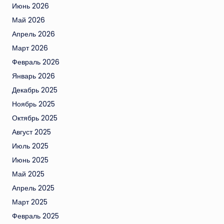
Июнь 2026
Май 2026
Апрель 2026
Март 2026
Февраль 2026
Январь 2026
Декабрь 2025
Ноябрь 2025
Октябрь 2025
Август 2025
Июль 2025
Июнь 2025
Май 2025
Апрель 2025
Март 2025
Февраль 2025