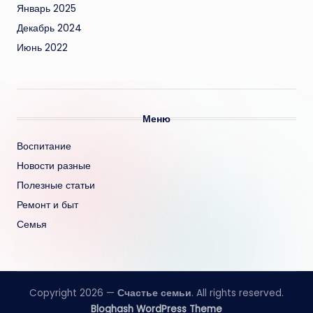
Январь 2025
Декабрь 2024
Июнь 2022
Меню
Воспитание
Новости разные
Полезные статьи
Ремонт и быт
Семья
Copyright 2026 —
Счастье семьи
. All rights reserved.
Bloghash WordPress Theme