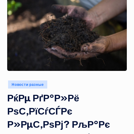
Опубликовано
Новости разные
в
РќРµ РґР°Р»Рё
РѕС‚РїСѓСЃРє
Р»РµС‚РѕРј? РљР°Рє