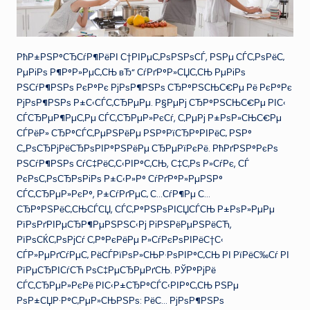
РћР±РЅР°СЂСѓР¶РёРІ С†РІРµС‚РѕРЅРѕСЃ, РЅРµ СЃС‚РѕРёС‚
РµРіРѕ Р¶Р°Р»РµС‚СЊ вЂ“ СѓРґР°Р»СЏС‚СЊ РµРіРѕ
РЅСѓР¶РЅРѕ РєР°Рє РјРѕР¶РЅРѕ СЂР°РЅСЊС€Рµ Рё РєР°Рє
РјРѕР¶РЅРѕ Р±С‹СЃС‚СЂРµРµ. Р§РµРј СЂР°РЅСЊС€Рµ РІС‹
СЃСЂРµР¶РµС‚Рµ СЃС‚СЂРµР»РєСѓ, С‚РµРј Р±РѕР»СЊС€Рµ
СЃРёР» СЂР°СЃС‚РµРЅРёРµ РЅР°РїСЂР°РІРёС‚ РЅР°
С„РѕСЂРјРёСЂРѕРІР°РЅРёРµ СЂРµРїРєРё. РћРґРЅР°РєРѕ
РЅСѓР¶РЅРѕ СѓС‡РёС‚С‹РІР°С‚СЊ, С‡С‚Рѕ Р»СѓРє, СЃ
РєРѕС‚РѕСЂРѕРіРѕ Р±С‹Р»Р° СѓРґР°Р»РµРЅР°
СЃС‚СЂРµР»РєР°, Р±СѓРґРµС‚ С…СѓР¶Рµ С…
СЂР°РЅРёС‚СЊСЃСЏ, СЃС‚Р°РЅРѕРІСЏСЃСЊ Р±РѕР»РµРµ
РїРѕРґРІРµСЂР¶РµРЅРЅС‹Рј РіРЅРёРµРЅРёСЋ,
РїРѕСЌС‚РѕРјСѓ С‚Р°РєРёРµ Р»СѓРєРѕРІРёС†С‹
СЃР»РµРґСѓРµС‚ РёСЃРїРѕР»СЊР·РѕРІР°С‚СЊ РІ РїРёС‰Сѓ РІ
РїРµСЂРІСѓСЋ РѕС‡РµСЂРµРґСЊ. РЎР°РјРё
СЃС‚СЂРµР»РєРё РІС‹Р±СЂР°СЃС‹РІР°С‚СЊ РЅРµ
РѕР±СЏР·Р°С‚РµР»СЊРЅРѕ: РёС… РјРѕР¶РЅРѕ