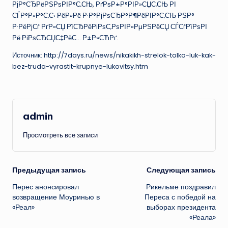
РјР°СЂРёРЅРѕРІР°С‚СЊ, РґРѕР±Р°РІР»СЏС‚СЊ РІ
СЃР°Р»Р°С‚С‹ РёР»Рё Р·Р°РјРѕСЂР°Р¶РёРІР°С‚СЊ РЅР°
Р·РёРјСѓ РґР»СЏ РїСЂРёРіРѕС‚РѕРІР»РµРЅРёСЏ СЃСѓРїРѕРІ
Рё РіРѕСЂСЏС‡РёС… Р±Р»СЋРґ.
Источник: http://7days.ru/news/nikakikh-strelok-tolko-luk-kak-
bez-truda-vyrastit-krupnye-lukovitsy.htm
admin
Просмотреть все записи
Навигация
Предыдущая запись
Следующая запись
Перес анонсировал
Рикельме поздравил
записи
возвращение Моуринью в
Переса с победой на
«Реал»
выборах президента
«Реала»