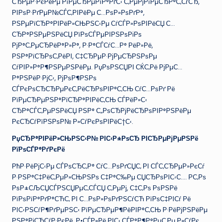
СЂРµР·РєРёРµ РїРµСЂРµРїР°РґС‹ С‚РµРјРїРµСЂР°С‚СѓСЂ,
РІРѕР·РґРµР№СЃС‚РІРёРµ С…РѕР»РѕРґР°,
РЅРµРїСЂР°РІРёР»СЊРЅС‹Рµ СѓСЃР»РѕРІРёСЏ С…
СЂР°РЅРµРЅРёСЏ РїРѕСЃРµРІРЅРѕРіРѕ
РјР°С‚РµСЂРёР°Р»Р°, Р·Р°СЃСѓС…Р° РёР»Рё,
РЅР°РїСЂРѕС‚РёРІ, С‡СЂРµР·РјРµСЂРЅРѕРµ
СѓРІР»Р°Р¶РЅРµРЅРёРµ. РџРѕРЅСЏРІ СЌС‚Рё РјРµС…
Р°РЅРёР·РјС‹, РјРѕР¶РЅРѕ
СЃРєРѕСЂСЂРµРєС‚РёСЂРѕРІР°С‚СЊ СѓС…РѕРґ Рё
РїРµСЂРµРЅР°РїСЂР°РІРёС‚СЊ СЃРёР»С‹
СЂР°СЃС‚РµРЅРёСЏ РЅР° С„РѕСЂРјРёСЂРѕРІР°РЅРёРµ
РєСЂСѓРїРЅРѕР№ Р»СѓРєРѕРІРёС†С‹.
РџСЂР°РІРёР»СЊРЅС‹Р№ РІС‹Р±РѕСЂ РІСЂРµРјРµРЅРё
РїРѕСЃР°РґРєРё
РћР·РёРјС‹Рµ СЃРѕСЂС‚Р° СѓС…РѕРґСЏС‚ РІ СЃС‚СЂРµР»РєСѓ
Р·РЅР°С‡РёС‚РµР»СЊРЅРѕ С‡Р°С‰Рµ СЏСЂРѕРІС‹С…. Р­С‚Рѕ
РѕР±СЉСЏСЃРЅСЏРµС‚СЃСЏ С‚РµРј, С‡С‚Рѕ РѕРЅРё
РїРѕРїР°РґР°СЋС‚ РІ С…РѕР»РѕРґРЅСѓСЋ РїРѕС‡РІСѓ Рё
РІС‹РЅСѓР¶РґРµРЅС‹ РїРµСЂРµР¶РёРІР°С‚СЊ Р·РёРјРЅРёРµ
РЅР°РіСЂСѓР·РєРё. Р•СЃР»Рё РІС‹ СЃР°Р¶Р°РµС‚Рµ Р»СѓРє