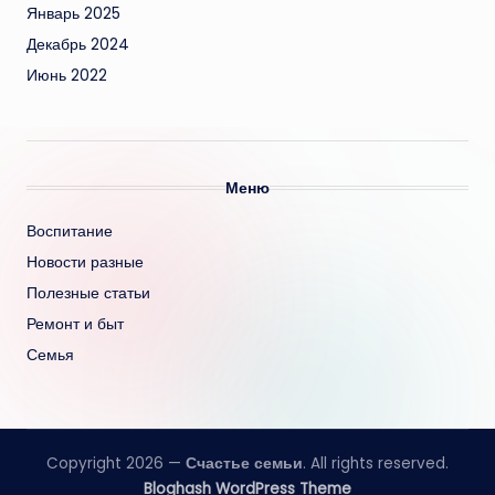
Январь 2025
Декабрь 2024
Июнь 2022
Меню
Воспитание
Новости разные
Полезные статьи
Ремонт и быт
Семья
Copyright 2026 —
Счастье семьи
. All rights reserved.
Bloghash WordPress Theme