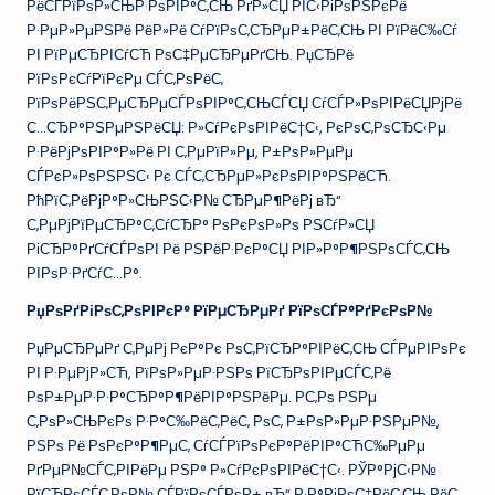
РёСЃРїРѕР»СЊР·РѕРІР°С‚СЊ РґР»СЏ РІС‹РіРѕРЅРєРё
Р·РµР»РµРЅРё РёР»Рё СѓРїРѕС‚СЂРµР±РёС‚СЊ РІ РїРёС‰Сѓ
РІ РїРµСЂРІСѓСЋ РѕС‡РµСЂРµРґСЊ. РџСЂРё
РїРѕРєСѓРїРєРµ СЃС‚РѕРёС‚
РїРѕРёРЅС‚РµСЂРµСЃРѕРІР°С‚СЊСЃСЏ СѓСЃР»РѕРІРёСЏРјРё
С…СЂР°РЅРµРЅРёСЏ: Р»СѓРєРѕРІРёС†С‹, РєРѕС‚РѕСЂС‹Рµ
Р·РёРјРѕРІР°Р»Рё РІ С‚РµРїР»Рµ, Р±РѕР»РµРµ
СЃРєР»РѕРЅРЅС‹ Рє СЃС‚СЂРµР»РєРѕРІР°РЅРёСЋ.
РћРїС‚РёРјР°Р»СЊРЅС‹Р№ СЂРµР¶РёРј вЂ“
С‚РµРјРїРµСЂР°С‚СѓСЂР° РѕРєРѕР»Рѕ РЅСѓР»СЏ
РіСЂР°РґСѓСЃРѕРІ Рё РЅРёР·РєР°СЏ РІР»Р°Р¶РЅРѕСЃС‚СЊ
РІРѕР·РґСѓС…Р°.
РџРѕРґРіРѕС‚РѕРІРєР° РїРµСЂРµРґ РїРѕСЃР°РґРєРѕР№
РџРµСЂРµРґ С‚РµРј РєР°Рє РѕС‚РїСЂР°РІРёС‚СЊ СЃРµРІРѕРє
РІ Р·РµРјР»СЋ, РїРѕР»РµР·РЅРѕ РїСЂРѕРІРµСЃС‚Рё
РѕР±РµР·Р·Р°СЂР°Р¶РёРІР°РЅРёРµ. Р­С‚Рѕ РЅРµ
С‚РѕР»СЊРєРѕ Р·Р°С‰РёС‚РёС‚ РѕС‚ Р±РѕР»РµР·РЅРµР№,
РЅРѕ Рё РѕРєР°Р¶РµС‚ СѓСЃРїРѕРєР°РёРІР°СЋС‰РµРµ
РґРµР№СЃС‚РІРёРµ РЅР° Р»СѓРєРѕРІРёС†С‹. РЎР°РјС‹Р№
РїСЂРѕСЃС‚РѕР№ СЃРїРѕСЃРѕР± вЂ“ Р·Р°РјРѕС‡РёС‚СЊ РёС…