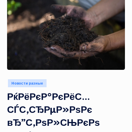
Опубликовано
Новости разные
в
РќРёРєР°РєРёС…
СЃС‚СЂРµР»РѕРє
вЂ”С‚РѕР»СЊРєРѕ