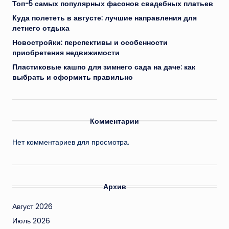
Топ-5 самых популярных фасонов свадебных платьев
Куда полететь в августе: лучшие направления для
летнего отдыха
Новостройки: перспективы и особенности
приобретения недвижимости
Пластиковые кашпо для зимнего сада на даче: как
выбрать и оформить правильно
Комментарии
Нет комментариев для просмотра.
Архив
Август 2026
Июль 2026