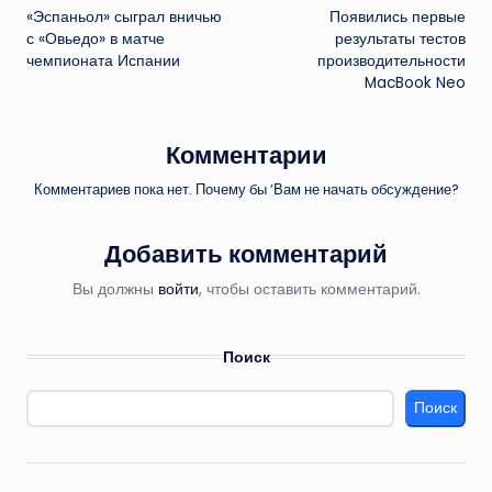
«Эспаньол» сыграл вничью
Появились первые
записи
с «Овьедо» в матче
результаты тестов
чемпионата Испании
производительности
MacBook Neo
Комментарии
Комментариев пока нет. Почему бы ’Вам не начать обсуждение?
Добавить комментарий
Вы должны
войти
, чтобы оставить комментарий.
Поиск
Поиск