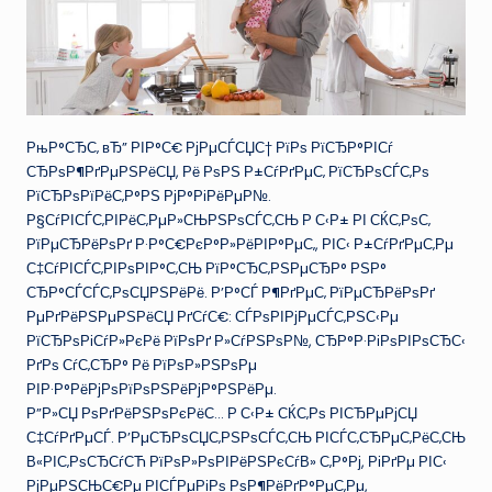
РњР°СЂС‚ вЂ” РІР°С€ РјРµСЃСЏС† РїРѕ РїСЂР°РІСѓ
СЂРѕР¶РґРµРЅРёСЏ, Рё РѕРЅ Р±СѓРґРµС‚ РїСЂРѕСЃС‚Рѕ
РїСЂРѕРїРёС‚Р°РЅ РјР°РіРёРµР№.
Р§СѓРІСЃС‚РІРёС‚РµР»СЊРЅРѕСЃС‚СЊ Р С‹Р± РІ СЌС‚РѕС‚
РїРµСЂРёРѕРґ Р·Р°С€РєР°Р»РёРІР°РµС‚, РІС‹ Р±СѓРґРµС‚Рµ
С‡СѓРІСЃС‚РІРѕРІР°С‚СЊ РїР°СЂС‚РЅРµСЂР° РЅР°
СЂР°СЃСЃС‚РѕСЏРЅРёРё. Р’Р°СЃ Р¶РґРµС‚ РїРµСЂРёРѕРґ
РµРґРёРЅРµРЅРёСЏ РґСѓС€: СЃРѕРІРјРµСЃС‚РЅС‹Рµ
РїСЂРѕРіСѓР»РєРё РїРѕРґ Р»СѓРЅРѕР№, СЂР°Р·РіРѕРІРѕСЂС‹
РґРѕ СѓС‚СЂР° Рё РїРѕР»РЅРѕРµ
РІР·Р°РёРјРѕРїРѕРЅРёРјР°РЅРёРµ.
Р”Р»СЏ РѕРґРёРЅРѕРєРёС… Р С‹Р± СЌС‚Рѕ РІСЂРµРјСЏ
С‡СѓРґРµСЃ. Р’РµСЂРѕСЏС‚РЅРѕСЃС‚СЊ РІСЃС‚СЂРµС‚РёС‚СЊ
В«РІС‚РѕСЂСѓСЋ РїРѕР»РѕРІРёРЅРєСѓВ» С‚Р°Рј, РіРґРµ РІС‹
РјРµРЅСЊС€Рµ РІСЃРµРіРѕ РѕР¶РёРґР°РµС‚Рµ,