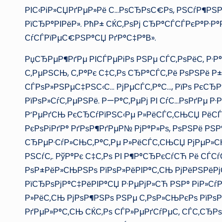
РІС‹РіР»СЏРґРµР»Рё С…РѕСЂРѕС€Рѕ, РЅСѓР¶РЅ
РїСЂР°РІРёР». РћР± СЌС‚РѕРј СЂР°СЃСЃРєР°Р·Р°
СѓСЃРїРµС€РЅР°СЏ РґР°С‡Р°В».
РџСЂРµР¶РґРµ РІСЃРµРіРѕ РЅРµ СЃС‚РѕРёС‚ Р·Р°
С‚РµРЅСЊ, С‚Р°Рє С‡С‚Рѕ СЂР°СЃС‚Рё РѕРЅРё Р
СЃРѕР»РЅРµС‡РЅС‹С… РјРµСЃС‚Р°С…, РїРѕ РєСЂ
РїРѕР»СѓС‚РµРЅРё. Р—Р°С‚РµРј РІ СѓС…РѕРґРµ Р·
Р’РµРґСЊ РєСЂСѓРїРЅС‹Рµ Р»РёСЃС‚СЊСЏ РёСЃР
РєРѕРіРґР° РґРѕР¶РґРµР№ РјР°Р»Рѕ, РѕРЅРё РЅР
СЂРµР·СѓР»СЊС‚Р°С‚Рµ Р»РёСЃС‚СЊСЏ РјРµР»С
РЅСѓС‚. РўР°Рє С‡С‚Рѕ РІ Р¶Р°СЂРєСѓСЋ Рё СЃС
РѕР±РёР»СЊРЅРѕ РїРѕР»РёРІР°С‚СЊ РјРёРЅРёРјС
РїСЂРѕРјР°С‡РёРІР°СЏ Р·РµРјР»СЋ РЅР° РіР»С
Р»РёС‚СЊ РјРѕР¶РЅРѕ РЅРµ С‚РѕР»СЊРєРѕ РїРѕРґ
РґРµР»Р°С‚СЊ СЌС‚Рѕ СЃР»РµРґСѓРµС‚ СЃС‚СЂРѕ