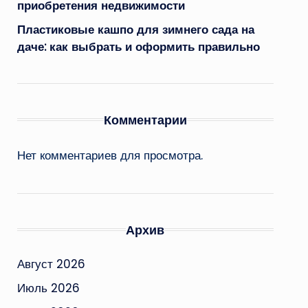
приобретения недвижимости
Пластиковые кашпо для зимнего сада на
даче: как выбрать и оформить правильно
Комментарии
Нет комментариев для просмотра.
Архив
Август 2026
Июль 2026