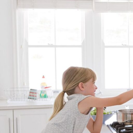
Перейти
к
содержимому