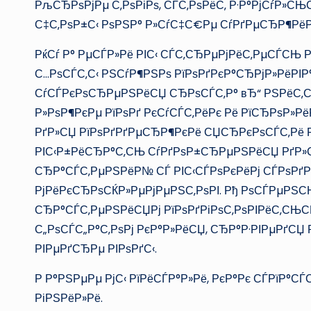
РљСЂРѕРјРµ С‚РѕРіРѕ, СЃС‚РѕРёС‚ Р·Р°РјСѓР»СЊ
С‡С‚РѕР±С‹ РѕРЅР° Р»СѓС‡С€Рµ СѓРґРµСЂР¶РёРІР
РќСѓ Р° РµСЃР»Рё РІС‹ СЃС‚СЂРµРјРёС‚РµСЃСЊ 
С…РѕСЃС‚С‹ РЅСѓР¶РЅРѕ РїРѕРґРєР°СЂРјР»РёРІР
СѓСЃРєРѕСЂРµРЅРёСЏ СЂРѕСЃС‚Р° вЂ“ РЅРёС‚СЂ
Р»РѕР¶РєРµ РїРѕРґ РєСѓСЃС‚РёРє Рё РїСЂРѕР»Рё
РґР»СЏ РїРѕРґРґРµСЂР¶РєРё СЏСЂРєРѕСЃС‚Рё 
РІС‹Р±РёСЂР°С‚СЊ СѓРґРѕР±СЂРµРЅРёСЏ РґР»С
СЂР°СЃС‚РµРЅРёР№ СЃ РІС‹СЃРѕРєРёРј СЃРѕРґ
РјРёРєСЂРѕСЌР»РµРјРµРЅС‚РѕРІ. Рђ РѕСЃРµРЅС
СЂР°СЃС‚РµРЅРёСЏРј РїРѕРґРіРѕС‚РѕРІРёС‚СЊС
С„РѕСЃС„Р°С‚РѕРј РєР°Р»РёСЏ, СЂР°Р·РІРµРґСЏ
РІРµРґСЂРµ РІРѕРґС‹.
Р Р°РЅРµРµ РјС‹ РїРёСЃР°Р»Рё, РєР°Рє СЃРїР°С
РіРЅРёР»Рё.