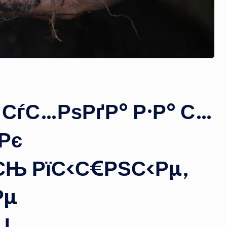
СѓС…РѕРґР° Р·Р° С…
Рє
СЊ РїС‹С€РЅС‹Рµ,
Рµ
Џ