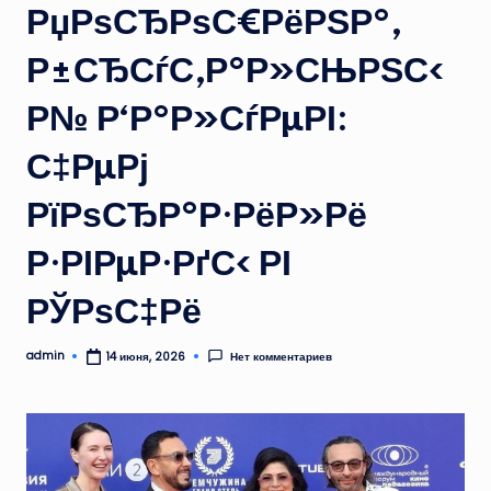
РџРѕСЂРѕС€РёРЅР°,
Р±СЂСѓС‚Р°Р»СЊРЅС‹
Р№ Р‘Р°Р»СѓРµРІ:
С‡РµРј
РїРѕСЂР°Р·РёР»Рё
Р·РІРµР·РґС‹ РІ
РЎРѕС‡Рё
admin
Нет комментариев
14 июня, 2026
Запись
от