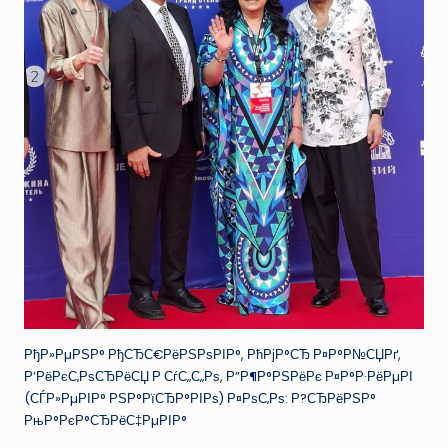
РђР»РµРЅР° РђСЂС€РёРЅРѕРІР°, РћРјР°СЂ Р¤Р°Р№СЏРґ,
Р’РёРєС‚РѕСЂРёСЏ Р СѓС„С„Рѕ, Р”Р¶Р°РЅРёРє Р¤Р°Р·РёРµРІ
(СЃР»РµРІР° РЅР°РїСЂР°РІРѕ) Р¤РѕС‚Рѕ: Р?СЂРёРЅР°
РњР°РєР°СЂРёС‡РµРІР°