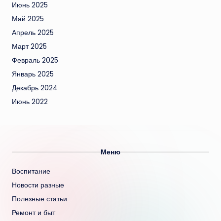
Июнь 2025
Май 2025
Апрель 2025
Март 2025
Февраль 2025
Январь 2025
Декабрь 2024
Июнь 2022
Меню
Воспитание
Новости разные
Полезные статьи
Ремонт и быт