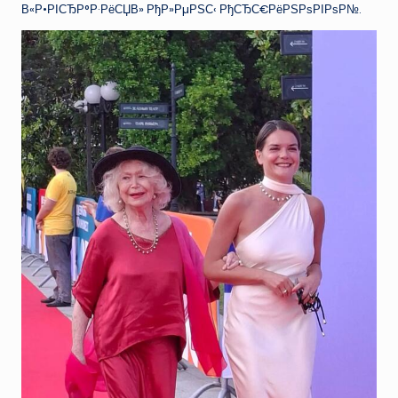
В«Р•РІСЂР°Р·РёСЏВ» РђР»РµРЅС‹ РђСЂС€РёРЅРѕРІРѕР№.