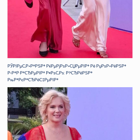
РЎРІРµС‚Р»Р°РЅР° РќРµРјРѕР»СЏРµРІР° Рё РџРѕР»РёРЅР°
Р›Р°Р·Р°СЂРµРІР° Р¤РѕС‚Рѕ: Р?СЂРёРЅР°
РњР°РєР°СЂРёС‡РµРІР°