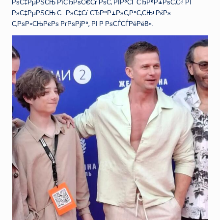
РѕС‡РµРЅСЊ РїСЂРѕС€Сѓ РѕС‚ РІР°СЃ СЂР°Р±РѕС‚С‹! РЇ
РѕС‡РµРЅСЊ С…РѕС‡Сѓ СЂР°Р±РѕС‚Р°С‚СЊ! РќРѕ
С‚РѕР»СЊРєРѕ РґРѕРјР°, РІ Р РѕСЃСЃРёРёВ».