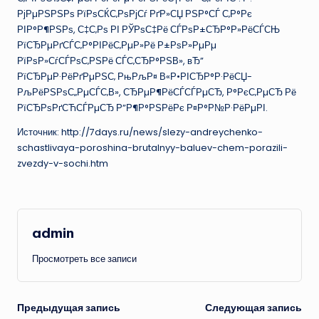
РјРµРЅРЅРѕ РїРѕСЌС‚РѕРјСѓ РґР»СЏ РЅР°СЃ С‚Р°Рє
РІР°Р¶РЅРѕ, С‡С‚Рѕ РІ РЎРѕС‡Рё СЃРѕР±СЂР°Р»РёСЃСЊ
РїСЂРµРґСЃС‚Р°РІРёС‚РµР»Рё Р±РѕР»РµРµ
РїРѕР»СѓСЃРѕС‚РЅРё СЃС‚СЂР°РЅВ», вЂ”
РїСЂРµР·РёРґРµРЅС‚ РњРљР¤ В«Р•РІСЂР°Р·РёСЏ-
РљРёРЅРѕС„РµСЃС‚В», СЂРµР¶РёСЃСЃРµСЂ, Р°РєС‚РµСЂ Рё
РїСЂРѕРґСЋСЃРµСЂ Р”Р¶Р°РЅРёРє Р¤Р°Р№Р·РёРµРІ.
Источник: http://7days.ru/news/slezy-andreychenko-
schastlivaya-poroshina-brutalnyy-baluev-chem-porazili-
zvezdy-v-sochi.htm
admin
Просмотреть все записи
Навигация
Предыдущая запись
Следующая запись