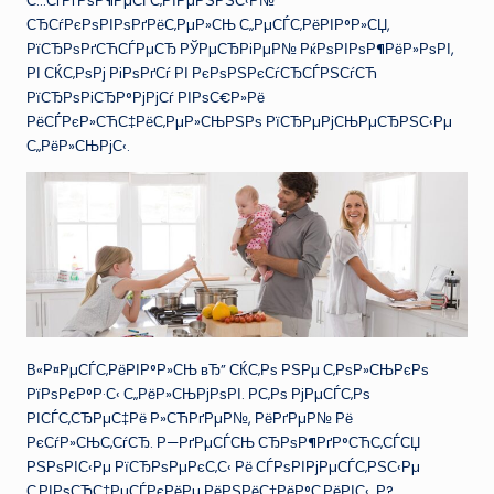
С…СѓРґРѕР¶РµСЃС‚РІРµРЅРЅС‹Р№
СЂСѓРєРѕРІРѕРґРёС‚РµР»СЊ С„РµСЃС‚РёРІР°Р»СЏ,
РїСЂРѕРґСЋСЃРµСЂ РЎРµСЂРіРµР№ РќРѕРІРѕР¶РёР»РѕРІ,
РІ СЌС‚РѕРј РіРѕРґСѓ РІ РєРѕРЅРєСѓСЂСЃРЅСѓСЋ
РїСЂРѕРіСЂР°РјРјСѓ РІРѕС€Р»Рё
РёСЃРєР»СЋС‡РёС‚РµР»СЊРЅРѕ РїСЂРµРјСЊРµСЂРЅС‹Рµ
С„РёР»СЊРјС‹.
В«Р¤РµСЃС‚РёРІР°Р»СЊ вЂ” СЌС‚Рѕ РЅРµ С‚РѕР»СЊРєРѕ
РїРѕРєР°Р·С‹ С„РёР»СЊРјРѕРІ. Р­С‚Рѕ РјРµСЃС‚Рѕ
РІСЃС‚СЂРµС‡Рё Р»СЋРґРµР№, РёРґРµР№ Рё
РєСѓР»СЊС‚СѓСЂ. Р—РґРµСЃСЊ СЂРѕР¶РґР°СЋС‚СЃСЏ
РЅРѕРІС‹Рµ РїСЂРѕРµРєС‚С‹ Рё СЃРѕРІРјРµСЃС‚РЅС‹Рµ
С‚РІРѕСЂС‡РµСЃРєРёРµ РёРЅРёС†РёР°С‚РёРІС‹. Р?