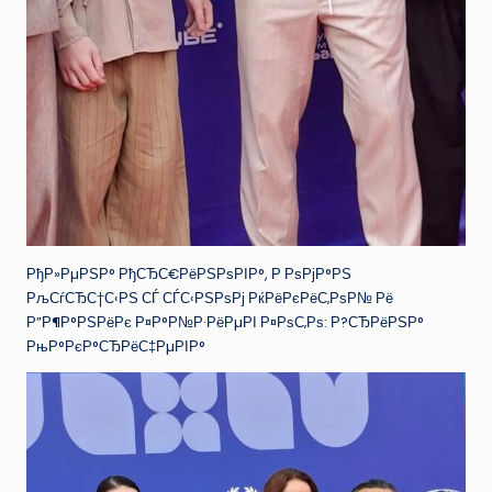
РђР»РµРЅР° РђСЂС€РёРЅРѕРІР°, Р РѕРјР°РЅ
РљСѓСЂС†С‹РЅ СЃ СЃС‹РЅРѕРј РќРёРєРёС‚РѕР№ Рё
Р”Р¶Р°РЅРёРє Р¤Р°Р№Р·РёРµРІ Р¤РѕС‚Рѕ: Р?СЂРёРЅР°
РњР°РєР°СЂРёС‡РµРІР°