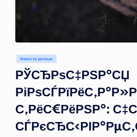
Опубликовано
Новости разные
в
РЎСЂРѕС‡РЅР°СЏ
РіРѕСЃРїРёС‚Р°Р»
С‚РёС€РёРЅР°: С‡С
СЃРєСЂС‹РІР°РµС‚