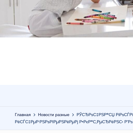
Главная
Новости разные
РЎСЂРѕС‡РЅР°СЏ РіРѕСЃРїР
РёСЃС‡РµР·РЅРѕРІРµРЅРёРµРј Р•РєР°С‚РµСЂРёРЅС‹ Р’Р