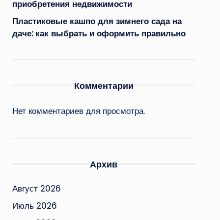
приобретения недвижимости
Пластиковые кашпо для зимнего сада на
даче: как выбрать и оформить правильно
Комментарии
Нет комментариев для просмотра.
Архив
Август 2026
Июль 2026