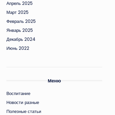
Апрель 2025
Март 2025
Февраль 2025
Январь 2025
Декабрь 2024
Июнь 2022
Меню
Воспитание
Новости разные
Полезные статьи