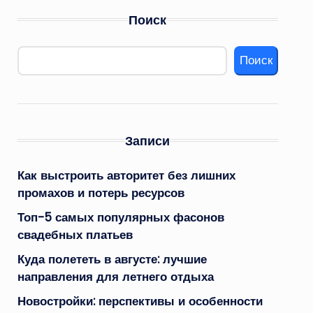
Поиск
Поиск
Записи
Как выстроить авторитет без лишних
промахов и потерь ресурсов
Топ-5 самых популярных фасонов
свадебных платьев
Куда полететь в августе: лучшие
направления для летнего отдыха
Новостройки: перспективы и особенности