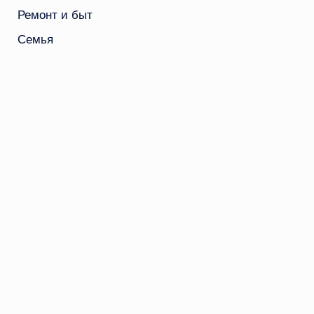
Ремонт и быт
Семья