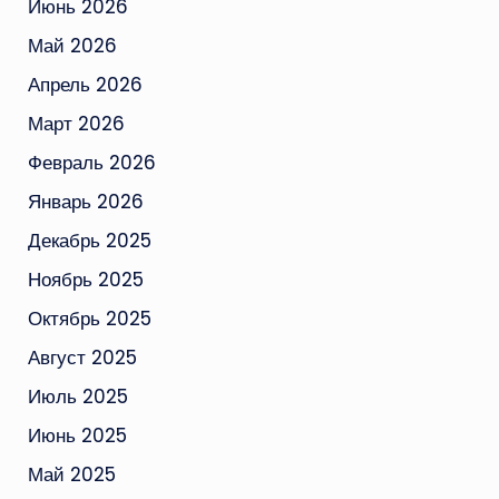
Июнь 2026
Май 2026
Апрель 2026
Март 2026
Февраль 2026
Январь 2026
Декабрь 2025
Ноябрь 2025
Октябрь 2025
Август 2025
Июль 2025
Июнь 2025
Май 2025